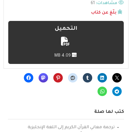
مشاهدات:
61
بلّغ عن كتاب
التحميل
4.09 MB
كتب لها صلة
ترجمة معاني القرآن الكريم إلى اللغة الإنجليزية