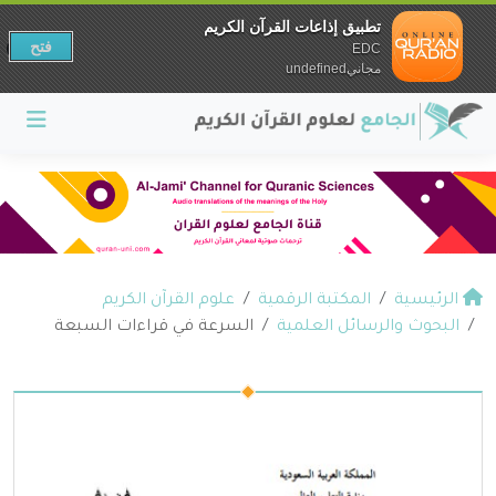
تطبيق إذاعات القرآن الكريم
فتح
EDC
مجانيundefined
الرئيسية
المكتبة الرقمية
علوم القرآن الكريم
البحوث والرسائل العلمية
السرعة في قراءات السبعة