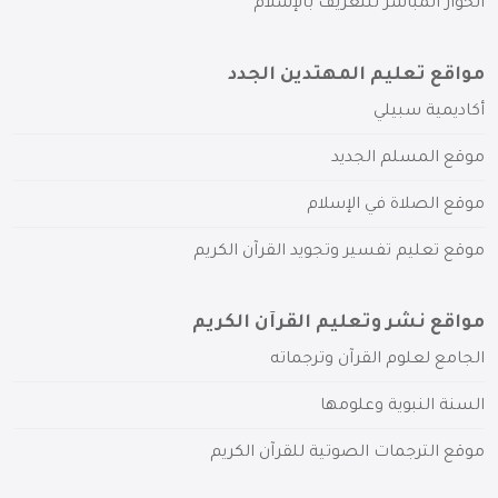
الحوار المباشر للتعريف بالإسلام
مواقع تعليم المهتدين الجدد
أكاديمية سبيلي
موقع المسلم الجديد
موقع الصلاة في الإسلام
موقع تعليم تفسير وتجويد القرآن الكريم
مواقع نشر وتعليم القرآن الكريم
الجامع لعلوم القرآن وترجماته
السنة النبوية وعلومها
موقع الترجمات الصوتية للقرآن الكريم