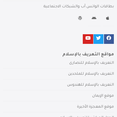
بطاقات الواتس آب والشبكات الاجتماعية
مواقع التعريف بالإسلام
التعريف بالإسلام للنصارى
التعريف بالإسلام للملحدين
التعريف بالإسلام للهندوس
موقع الإيمان
موقع المعجزة الأخيرة