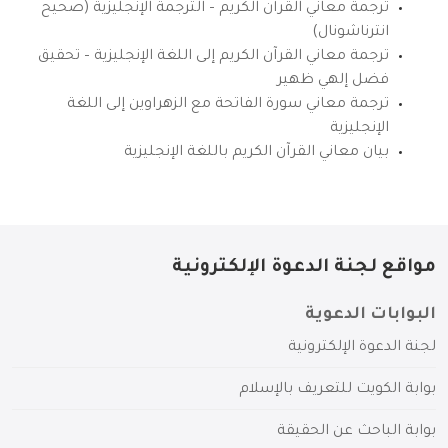
ترجمة معاني القرآن الكريم – الترجمة الإنجليزية (صحيح
انترناشونال)
ترجمة معاني القرآن الكريم إلى اللغة الإنجليزية – تحقيق
فضل إلهي ظهير
ترجمة معاني سورة الفاتحة مع الزهراوين إلى اللغة
الإنجليزية
بيان معاني القرآن الكريم باللغة الإنجليزية
مواقع لجنة الدعوة الإلكترونية
البوابات الدعوية
لجنة الدعوة الإلكترونية
بوابة الكويت للتعريف بالإسلام
بوابة الباحث عن الحقيقة