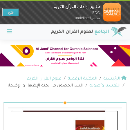
تطبيق إذاعات القرآن الكريم
فتح
EDC
مجانيundefined
الرئيسية
المكتبة الرقمية
علوم القرآن الكريم
التفسير وأصوله
السر المصون في نكتة الإظهار و الإضمار