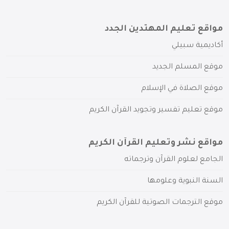
مواقع تعليم المهتدين الجدد
أكاديمية سبيلي
موقع المسلم الجديد
موقع الصلاة في الإسلام
موقع تعليم تفسير وتجويد القرآن الكريم
مواقع نشر وتعليم القرآن الكريم
الجامع لعلوم القرآن وترجماته
السنة النبوية وعلومها
موقع الترجمات الصوتية للقرآن الكريم