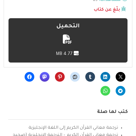
مشاهدات:
89
بلّغ عن كتاب
التحميل
4.77 MB
كتب لها صلة
ترجمة معاني القرآن الكريم إلى اللغة الإنجليزية
ترجمة معاني القرآن الكريم – الترجمة الإنجليزية (صحيح