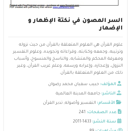
السر المصون في نكتة الإظهار و
الإضمار
علوم القرآن هي العلوم المتعلقة بالقرآن من حيث نزوله
وترتيبه، وجمعه وكتابته، وقراءاته وتجويده، وعلوم التفسير
ومعرفة المحكم والمتشابه، والناسخ والمنسوخ، وأسباب
النزول، وإعجازه، وإعرابه ورسمه، وعلم غريب القرآن، وغير
ذلك من العلوم المتعلقة بالقرآن.
المؤلف:
حبيب سفيان محمد رضوان
الناشر:
جامعة المدينة العالمية
الأقسام:
التفسير وأصوله
,
تدبر القرآن
عدد الصفحات:
241
سنة النشر:
1433-2011