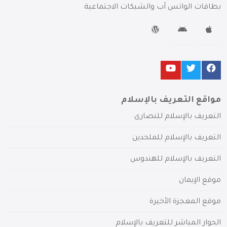
بطاقات الواتس آب والشبكات الاجتماعية
مواقع التعريف بالإسلام
التعريف بالإسلام للنصارى
التعريف بالإسلام للملحدين
التعريف بالإسلام للهندوس
موقع الإيمان
موقع المعجزة الأخيرة
الحوار المباشر للتعريف بالإسلام