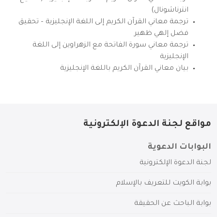
انترناشونال)
ترجمة معاني القرآن الكريم إلى اللغة الإنجليزية – تحقيق
فضل إلهي ظهير
ترجمة معاني سورة الفاتحة مع الزهراوين إلى اللغة
الإنجليزية
بيان معاني القرآن الكريم باللغة الإنجليزية
مواقع لجنة الدعوة الإلكترونية
البوابات الدعوية
لجنة الدعوة الإلكترونية
بوابة الكويت للتعريف بالإسلام
بوابة الباحث عن الحقيقة