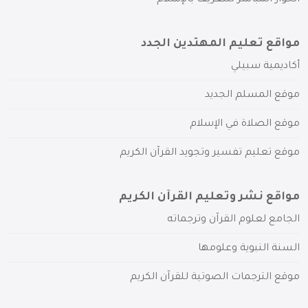
الحوار المباشر للتعريف بالإسلام
مواقع تعليم المهتدين الجدد
أكاديمية سبيلي
موقع المسلم الجديد
موقع الصلاة في الإسلام
موقع تعليم تفسير وتجويد القرآن الكريم
مواقع نشر وتعليم القرآن الكريم
الجامع لعلوم القرآن وترجماته
السنة النبوية وعلومها
موقع الترجمات الصوتية للقرآن الكريم