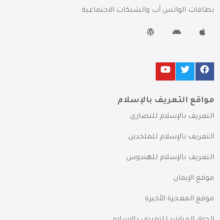
بطاقات الواتس آب والشبكات الاجتماعية
مواقع التعريف بالإسلام
التعريف بالإسلام للنصارى
التعريف بالإسلام للملحدين
التعريف بالإسلام للهندوس
موقع الإيمان
موقع المعجزة الأخيرة