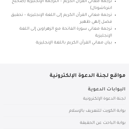
ترجمة معاني القرآن الكريم – الترجمة الإنجليزية (صحيح
انترناشونال)
ترجمة معاني القرآن الكريم إلى اللغة الإنجليزية – تحقيق
فضل إلهي ظهير
ترجمة معاني سورة الفاتحة مع الزهراوين إلى اللغة
الإنجليزية
بيان معاني القرآن الكريم باللغة الإنجليزية
مواقع لجنة الدعوة الإلكترونية
البوابات الدعوية
لجنة الدعوة الإلكترونية
بوابة الكويت للتعريف بالإسلام
بوابة الباحث عن الحقيقة