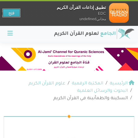
تطبيق إذاعات القرآن الكريم
فتح
EDC
مجانيundefined
الرئيسية
المكتبة الرقمية
علوم القرآن الكريم
البحوث والرسائل العلمية
السكينة والطمأنينة في القرآن الكريم