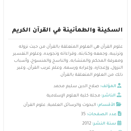
السكينة والطمأنينة في القرآن الكريم
علوم القرآن هي العلوم المتعلقة بالقرآن من حيث نزوله
وترتيبه، وجمعه وكتابته، وقراءاته وتجويده، وعلوم التفسير
ومعرفة المحكم والمتشابه، والناسخ والمنسوخ، وأسباب
النزول، وإعجازه، وإعرابه ورسمه، وعلم غريب القرآن، وغير
ذلك من العلوم المتعلقة بالقرآن.
المؤلف:
صلاح الدين سليم محمد
الناشر:
مجلة كلية العلوم الإسلامية
الأقسام:
البحوث والرسائل العلمية
,
علوم القرآن
عدد الصفحات:
35
سنة النشر:
2012