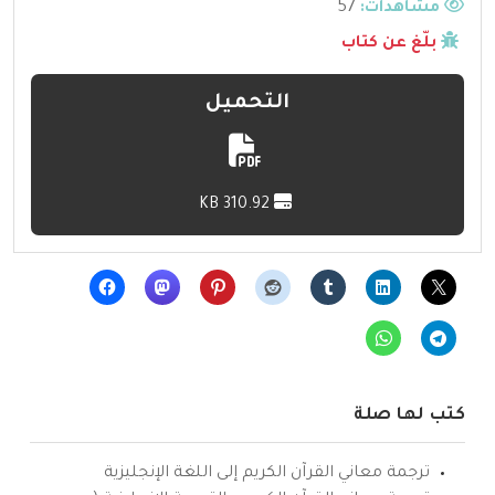
مشاهدات:
57
بلّغ عن كتاب
التحميل
310.92 KB
كتب لها صلة
ترجمة معاني القرآن الكريم إلى اللغة الإنجليزية