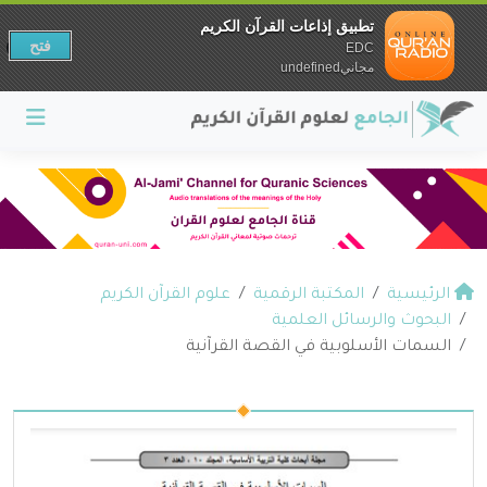
تطبيق إذاعات القرآن الكريم
فتح
EDC
مجانيundefined
الرئيسية
المكتبة الرقمية
علوم القرآن الكريم
البحوث والرسائل العلمية
السمات الأسلوبية في القصة القرآنية