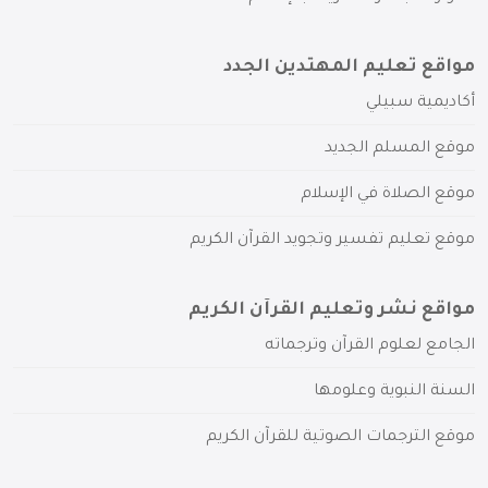
مواقع تعليم المهتدين الجدد
أكاديمية سبيلي
موقع المسلم الجديد
موقع الصلاة في الإسلام
موقع تعليم تفسير وتجويد القرآن الكريم
مواقع نشر وتعليم القرآن الكريم
الجامع لعلوم القرآن وترجماته
السنة النبوية وعلومها
موقع الترجمات الصوتية للقرآن الكريم