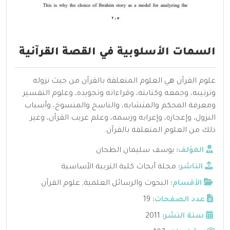
السمات الأسلوبية في القصة القرآنية
علوم القرآن هي العلوم المتعلقة بالقرآن من حيث نزوله
وترتيبه، وجمعه وكتابته، وقراءاته وتجويده، وعلوم التفسير
ومعرفة المحكم والمتشابه، والناسخ والمنسوخ، وأسباب
النزول، وإعجازه، وإعرابه ورسمه، وعلم غريب القرآن، وغير
ذلك من العلوم المتعلقة بالقرآن.
المؤلف:
يوسف سليمان الطحان
الناشر:
مجلة أبحاث كلية التربية الأساسية
الأقسام:
البحوث والرسائل العلمية
,
علوم القرآن
عدد الصفحات:
19
سنة النشر:
2011