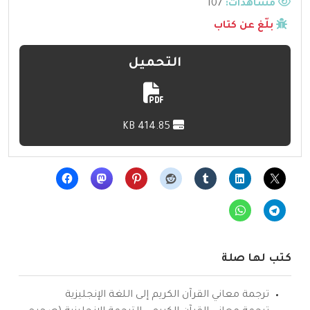
مشاهدات:
107
بلّغ عن كتاب
التحميل
414.85 KB
كتب لها صلة
ترجمة معاني القرآن الكريم إلى اللغة الإنجليزية