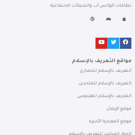
بطاقات الواتس آب والشبكات الاجتماعية
مواقع التعريف بالإسلام
التعريف بالإسلام للنصارى
التعريف بالإسلام للملحدين
التعريف بالإسلام للهندوس
موقع الإيمان
موقع المعجزة الأخيرة
الحوار المباشر للتعريف بالإسلام