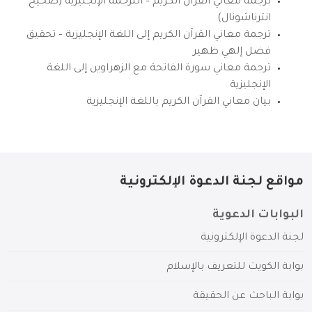
ترجمة معاني القرآن الكريم – الترجمة الإنجليزية (صحيح
انترناشونال)
ترجمة معاني القرآن الكريم إلى اللغة الإنجليزية – تحقيق
فضل إلهي ظهير
ترجمة معاني سورة الفاتحة مع الزهراوين إلى اللغة
الإنجليزية
بيان معاني القرآن الكريم باللغة الإنجليزية
مواقع لجنة الدعوة الإلكترونية
البوابات الدعوية
لجنة الدعوة الإلكترونية
بوابة الكويت للتعريف بالإسلام
بوابة الباحث عن الحقيقة