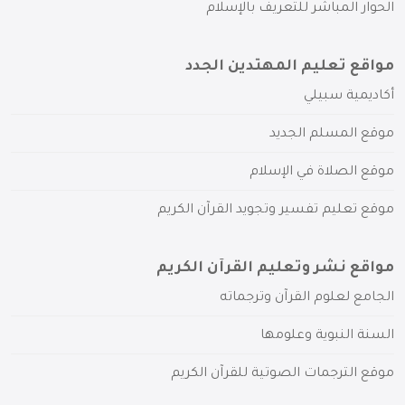
الحوار المباشر للتعريف بالإسلام
مواقع تعليم المهتدين الجدد
أكاديمية سبيلي
موقع المسلم الجديد
موقع الصلاة في الإسلام
موقع تعليم تفسير وتجويد القرآن الكريم
مواقع نشر وتعليم القرآن الكريم
الجامع لعلوم القرآن وترجماته
السنة النبوية وعلومها
موقع الترجمات الصوتية للقرآن الكريم