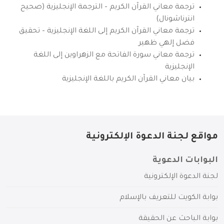
ترجمة معاني القرآن الكريم – الترجمة الإنجليزية (صحيح
انترناشونال)
ترجمة معاني القرآن الكريم إلى اللغة الإنجليزية – تحقيق
فضل إلهي ظهير
ترجمة معاني سورة الفاتحة مع الزهراوين إلى اللغة
الإنجليزية
بيان معاني القرآن الكريم باللغة الإنجليزية
مواقع لجنة الدعوة الإلكترونية
البوابات الدعوية
لجنة الدعوة الإلكترونية
بوابة الكويت للتعريف بالإسلام
بوابة الباحث عن الحقيقة