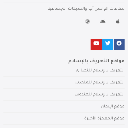
بطاقات الواتس آب والشبكات الاجتماعية
مواقع التعريف بالإسلام
التعريف بالإسلام للنصارى
التعريف بالإسلام للملحدين
التعريف بالإسلام للهندوس
موقع الإيمان
موقع المعجزة الأخيرة