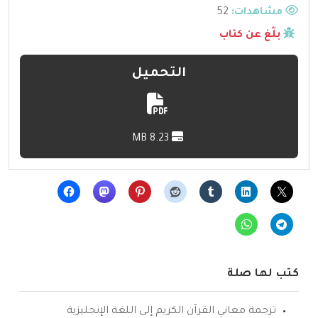
مشاهدات:
52
بلّغ عن كتاب
التحميل
8.23 MB
كتب لها صلة
ترجمة معاني القرآن الكريم إلى اللغة الإنجليزية