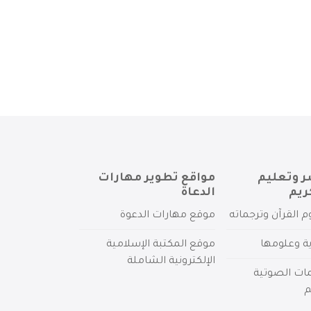
ر وتعليم
مواقع تطوير مهارات
ريم
الدعاة
م القرآن وترجماته
موقع مهارات الدعوة
ية وعلومها
موقع المكتبة الإسلامية
الإلكترونية الشاملة
مات الصوتية
م