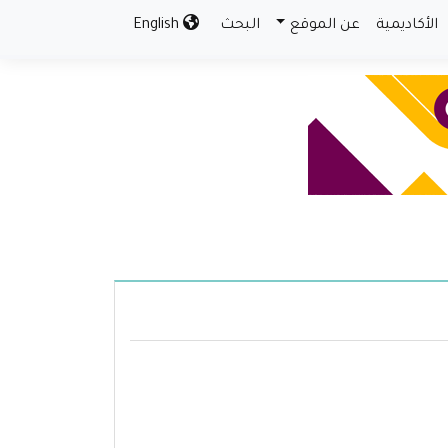
الأكاديمية
عن الموقع
البحث
English