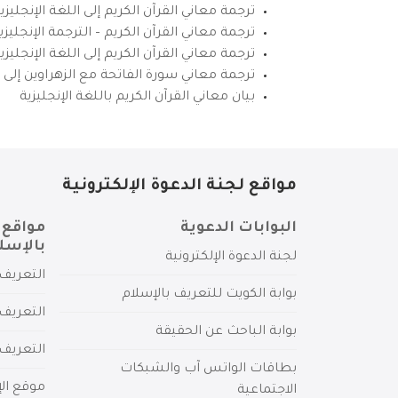
ترجمة معاني القرآن الكريم إلى اللغة الإنجليزي
ترجمة معاني القرآن الكريم – الترجمة الإنجليز
ترجمة معاني القرآن الكريم إلى اللغة الإنجل
ترجمة معاني سورة الفاتحة مع الزهراوين إلى ال
بيان معاني القرآن الكريم باللغة الإنجليزية
مواقع لجنة الدعوة الإلكترونية
البوابات الدعوية
مواقع 
بالإسل
لجنة الدعوة الإلكترونية
التعريف 
بوابة الكويت للتعريف بالإسلام
التعريف 
بوابة الباحث عن الحقيقة
التعريف
بطاقات الواتس آب والشبكات
موقع الإ
الاجتماعية