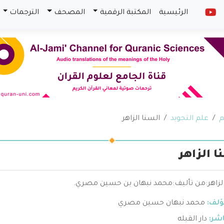
الرئيسية
المكتبة الرقمية
المصحف
الترجمات
م
علم التجويد
السنا الزاهر
ا الزاهر
الزاهر:من تأليف:محمد نبهان بن حسين مصري.
ؤلف:
محمد نبهان حسين مصري
اشر:
دار القبله