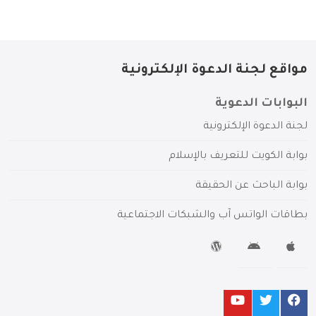
مواقع لجنة الدعوة الإلكترونية
البوابات الدعوية
لجنة الدعوة الإلكترونية
بوابة الكويت للتعريف بالإسلام
بوابة الباحث عن الحقيقة
بطاقات الواتس آب والشبكات الاجتماعية