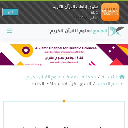
تطبيق إذاعات القرآن الكريم
فتح
EDC
مجانيundefined
الرئيسية
المكتبة الرقمية
علوم القرآن الكريم
علم التجويد
السور القرآنية وأسماؤها الجلية