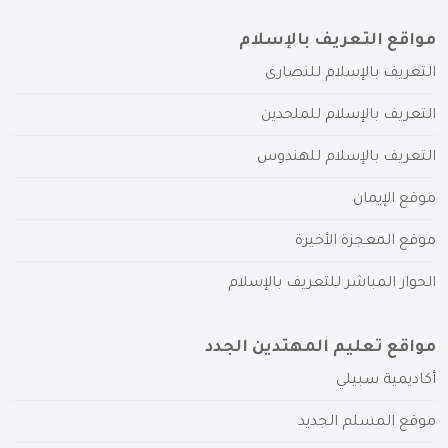
مواقع التعريف بالإسلام
التعريف بالإسلام للنصارى
التعريف بالإسلام للملحدين
التعريف بالإسلام للهندوس
موقع الإيمان
موقع المعجزة الأخيرة
الحوار المباشر للتعريف بالإسلام
مواقع تعليم المهتدين الجدد
أكاديمية سبيلي
موقع المسلم الجديد