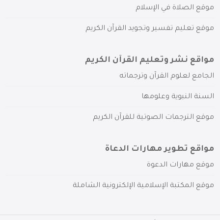
موقع الصلاة في الإسلام
موقع تعليم تفسير وتجويد القرآن الكريم
مواقع نشر وتعليم القرآن الكريم
الجامع لعلوم القرآن وترجماته
السنة النبوية وعلومها
موقع الترجمات الصوتية للقرآن الكريم
مواقع تطوير مهارات الدعاة
موقع مهارات الدعوة
موقع المكتبة الإسلامية الإلكترونية الشاملة