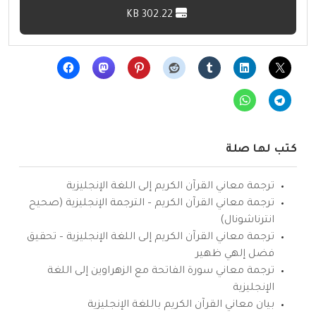
302.22 KB
كتب لها صلة
ترجمة معاني القرآن الكريم إلى اللغة الإنجليزية
ترجمة معاني القرآن الكريم – الترجمة الإنجليزية (صحيح
انترناشونال)
ترجمة معاني القرآن الكريم إلى اللغة الإنجليزية – تحقيق
فضل إلهي ظهير
ترجمة معاني سورة الفاتحة مع الزهراوين إلى اللغة
الإنجليزية
بيان معاني القرآن الكريم باللغة الإنجليزية