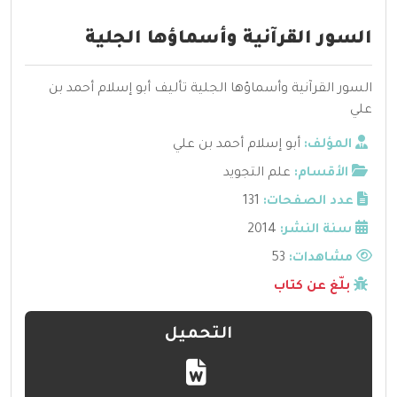
السور القرآنية وأسماؤها الجلية
السور القرآنية وأسماؤها الجلية تأليف أبو إسلام أحمد بن
علي
المؤلف:
أبو إسلام أحمد بن علي
الأقسام:
علم التجويد
عدد الصفحات:
131
سنة النشر:
2014
مشاهدات:
53
بلّغ عن كتاب
التحميل