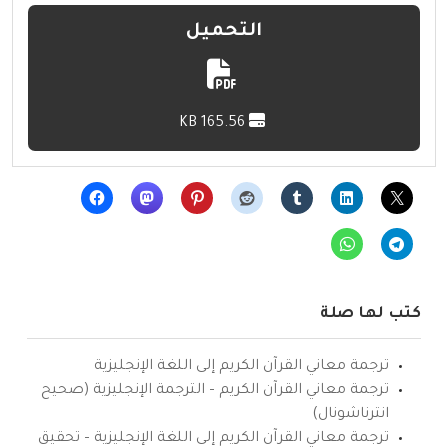
التحميل
165.56 KB
كتب لها صلة
ترجمة معاني القرآن الكريم إلى اللغة الإنجليزية
ترجمة معاني القرآن الكريم – الترجمة الإنجليزية (صحيح
انترناشونال)
ترجمة معاني القرآن الكريم إلى اللغة الإنجليزية – تحقيق