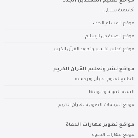
مواقع تعليم المهتدين الجدد
أكاديمية سبيلي
موقع المسلم الجديد
موقع الصلاة في الإسلام
موقع تعليم تفسير وتجويد القرآن الكريم
مواقع نشر وتعليم القرآن الكريم
الجامع لعلوم القرآن وترجماته
السنة النبوية وعلومها
موقع الترجمات الصوتية للقرآن الكريم
مواقع تطوير مهارات الدعاة
موقع مهارات الدعوة