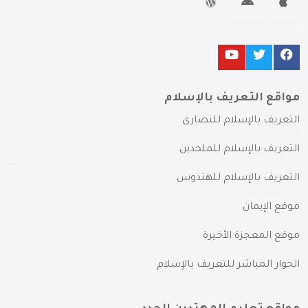
مواقع التعريف بالإسلام
التعريف بالإسلام للنصارى
التعريف بالإسلام للملحدين
التعريف بالإسلام للهندوس
موقع الإيمان
موقع المعجزة الأخيرة
الحوار المباشر للتعريف بالإسلام