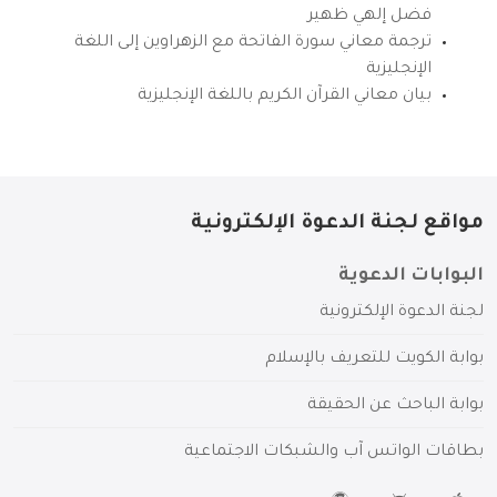
فضل إلهي ظهير
ترجمة معاني سورة الفاتحة مع الزهراوين إلى اللغة
الإنجليزية
بيان معاني القرآن الكريم باللغة الإنجليزية
مواقع لجنة الدعوة الإلكترونية
البوابات الدعوية
لجنة الدعوة الإلكترونية
بوابة الكويت للتعريف بالإسلام
بوابة الباحث عن الحقيقة
بطاقات الواتس آب والشبكات الاجتماعية