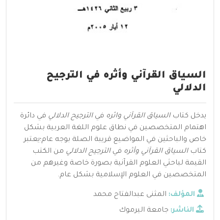
السياق القرآني وأثره في الترجيح
الدلالي
يدخل كتاب
السياق القرآني واثره
في
الترجيح الدلالي
في دائرة
اهتمام المتخصصين في نطاق علوم اللغة العربية بشكل
خاص والباحثين في المواضيع قريبة الصلة بوجه عام؛يعتبر
كتاب
السياق القرآني وأثره
في
الترجيح الدلالي
من الكتب
القيمة لباحثي العلوم القرآنية بصورة خاصة وغيرهم من
المتخصصين في العلوم الإسلامية بشكل عام.
المؤلف:
المثنى عبدالفتاح محمد
الناشر:
جامعة اليرموك