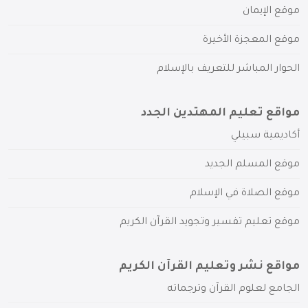
موقع الإيمان
موقع المعجزة الأخيرة
الحوار المباشر للتعريف بالإسلام
مواقع تعليم المهتدين الجدد
أكاديمية سبيلي
موقع المسلم الجديد
موقع الصلاة في الإسلام
موقع تعليم تفسير وتجويد القرآن الكريم
مواقع نشر وتعليم القرآن الكريم
الجامع لعلوم القرآن وترجماته