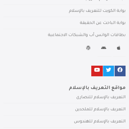
بوابة الكويت للتعريف بالإسلام
بوابة الباحث عن الحقيقة
بطاقات الواتس آب والشبكات الاجتماعية
مواقع التعريف بالإسلام
التعريف بالإسلام للنصارى
التعريف بالإسلام للملحدين
التعريف بالإسلام للهندوس