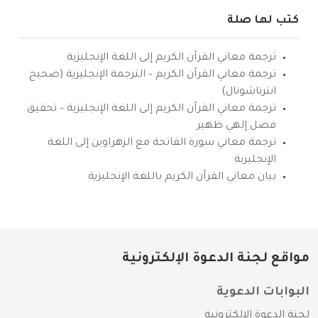
كتب لها صلة
ترجمة معاني القرآن الكريم إلى اللغة الإنجليزية
ترجمة معاني القرآن الكريم – الترجمة الإنجليزية (صحيح
انترناشونال)
ترجمة معاني القرآن الكريم إلى اللغة الإنجليزية – تحقيق
فضل إلهي ظهير
ترجمة معاني سورة الفاتحة مع الزهراوين إلى اللغة
الإنجليزية
بيان معاني القرآن الكريم باللغة الإنجليزية
مواقع لجنة الدعوة الإلكترونية
البوابات الدعوية
لجنة الدعوة الإلكترونية