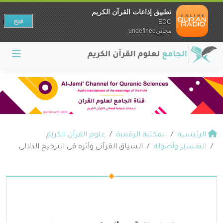
تطبيق إذاعات القرآن الكريم
فتح
EDC
مجانيundefined
الرئيسية
المكتبة الرقمية
علوم القرآن الكريم
التفسير وأصوله
السياق القرآني وأثره في الترجيح الدلالي