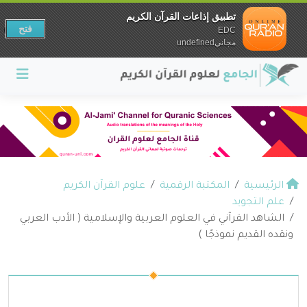
تطبيق إذاعات القرآن الكريم
فتح
EDC
مجانيundefined
الرئيسية
المكتبة الرقمية
علوم القرآن الكريم
علم التجويد
الشاهد القرآني في العلوم العربية والإسلامية ( الأدب العربي
ونقده القديم نموذجًا )