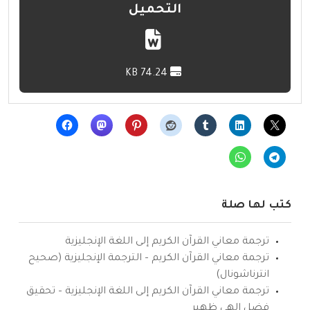
التحميل
74.24 KB
كتب لها صلة
ترجمة معاني القرآن الكريم إلى اللغة الإنجليزية
ترجمة معاني القرآن الكريم – الترجمة الإنجليزية (صحيح
انترناشونال)
ترجمة معاني القرآن الكريم إلى اللغة الإنجليزية – تحقيق
فضل إلهي ظهير