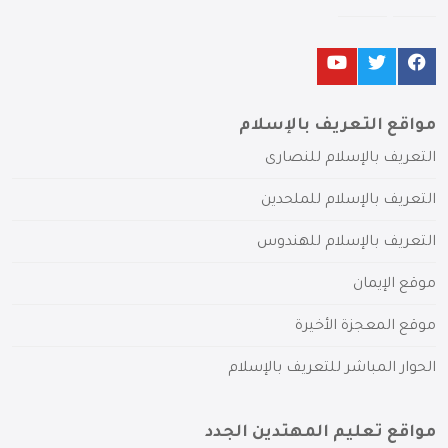
مواقع التعريف بالإسلام
التعريف بالإسلام للنصارى
التعريف بالإسلام للملحدين
التعريف بالإسلام للهندوس
موقع الإيمان
موقع المعجزة الأخيرة
الحوار المباشر للتعريف بالإسلام
مواقع تعليم المهتدين الجدد