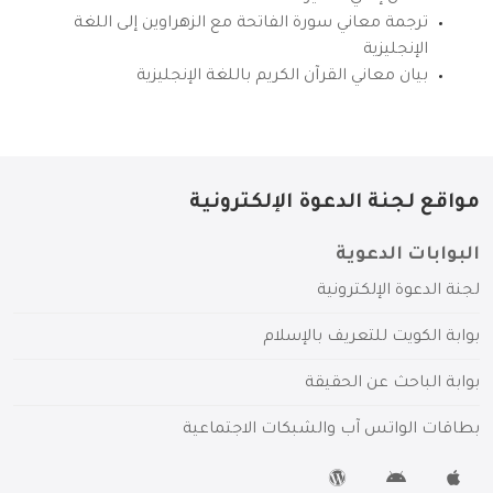
ترجمة معاني سورة الفاتحة مع الزهراوين إلى اللغة
الإنجليزية
بيان معاني القرآن الكريم باللغة الإنجليزية
مواقع لجنة الدعوة الإلكترونية
البوابات الدعوية
لجنة الدعوة الإلكترونية
بوابة الكويت للتعريف بالإسلام
بوابة الباحث عن الحقيقة
بطاقات الواتس آب والشبكات الاجتماعية