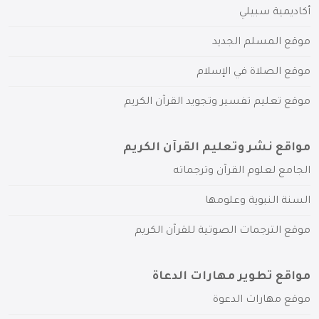
أكاديمية سبيلي
موقع المسلم الجديد
موقع الصلاة في الإسلام
موقع تعليم تفسير وتجويد القرآن الكريم
مواقع نشر وتعليم القرآن الكريم
الجامع لعلوم القرآن وترجماته
السنة النبوية وعلومها
موقع الترجمات الصوتية للقرآن الكريم
مواقع تطوير مهارات الدعاة
موقع مهارات الدعوة