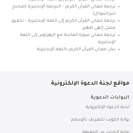
ترجمة معاني القرآن الكريم – الترجمة الإنجليزية (صحيح
انترناشونال)
ترجمة معاني القرآن الكريم إلى اللغة الإنجليزية – تحقيق
فضل إلهي ظهير
ترجمة معاني سورة الفاتحة مع الزهراوين إلى اللغة
الإنجليزية
بيان معاني القرآن الكريم باللغة الإنجليزية
مواقع لجنة الدعوة الإلكترونية
البوابات الدعوية
لجنة الدعوة الإلكترونية
بوابة الكويت للتعريف بالإسلام
بوابة الباحث عن الحقيقة