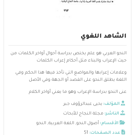
الشاهد اللغوي
النحو العربي هو علم يختص بدراسة أحوال أواخر الكلمات من
حيث الإعراب والبناء مثل أحكام إعراب الكلمات
وعلامات إعرابها والمواضع التي تأخذ فيها هذا الحكم وفي
اللغة يطلق النحو على القصد أو الجهة وفي الأصل
عنى النحو بدراسة الإعراب وهو ما يعني أواخر الكلام
المؤلف:
يحيى عبدالرؤوف جبر
الناشر:
مجلة النجاح للأبحاث
الأقسام:
أصول النحو
,
اللغة العربية
,
النحو
عدد الصفحات:
51