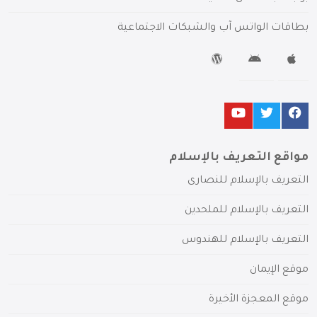
بطاقات الواتس آب والشبكات الاجتماعية
مواقع التعريف بالإسلام
التعريف بالإسلام للنصارى
التعريف بالإسلام للملحدين
التعريف بالإسلام للهندوس
موقع الإيمان
موقع المعجزة الأخيرة