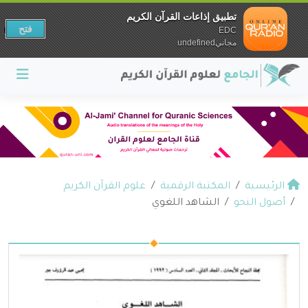
تطبيق إذاعات القرآن الكريم
فتح
EDC
مجانيundefined
الرئيسية
المكتبة الرقمية
علوم القرآن الكريم
أصول النحو
الشاهد اللغوي