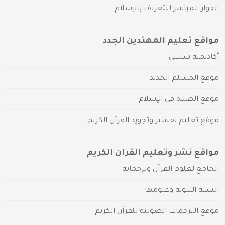
الحوار المباشر للتعريف بالإسلام
مواقع تعليم المهتدين الجدد
أكاديمية سبيلي
موقع المسلم الجديد
موقع الصلاة في الإسلام
موقع تعليم تفسير وتجويد القرآن الكريم
مواقع نشر وتعليم القرآن الكريم
الجامع لعلوم القرآن وترجماته
السنة النبوية وعلومها
موقع الترجمات الصوتية للقرآن الكريم