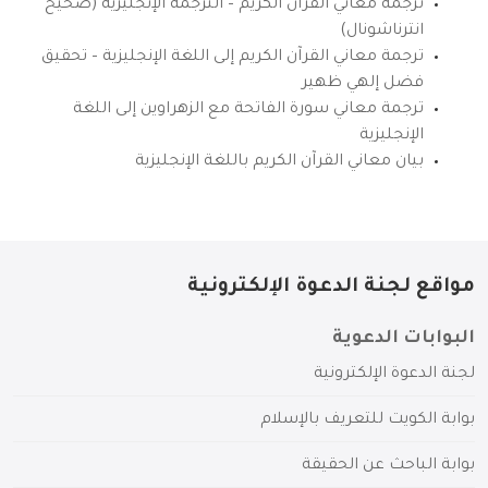
ترجمة معاني القرآن الكريم – الترجمة الإنجليزية (صحيح
انترناشونال)
ترجمة معاني القرآن الكريم إلى اللغة الإنجليزية – تحقيق
فضل إلهي ظهير
ترجمة معاني سورة الفاتحة مع الزهراوين إلى اللغة
الإنجليزية
بيان معاني القرآن الكريم باللغة الإنجليزية
مواقع لجنة الدعوة الإلكترونية
البوابات الدعوية
لجنة الدعوة الإلكترونية
بوابة الكويت للتعريف بالإسلام
بوابة الباحث عن الحقيقة