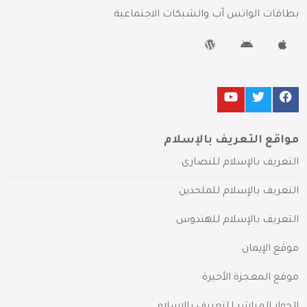
بطاقات الواتس آب والشبكات الاجتماعية
مواقع التعريف بالإسلام
التعريف بالإسلام للنصارى
التعريف بالإسلام للملحدين
التعريف بالإسلام للهندوس
موقع الإيمان
موقع المعجزة الأخيرة
الحوار المباشر للتعريف بالإسلام