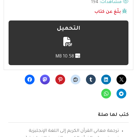
مشاهدات:
194
بلّغ عن كتاب
التحميل
10.58 MB
كتب لها صلة
ترجمة معاني القرآن الكريم إلى اللغة الإنجليزية