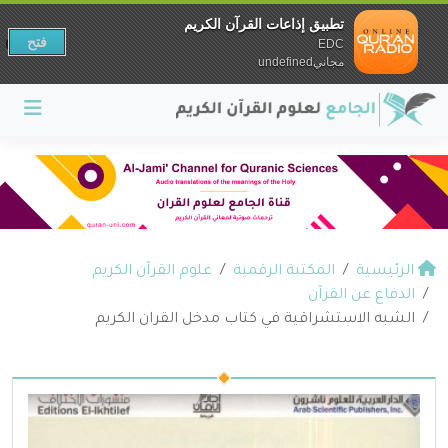
تطبيق إذاعات القرآن الكريم
فتح
EDC
مجانيundefined
الرئيسية
المكتبة الرقمية
علوم القرآن الكريم
الدفاع عن القرآن
الشبه الاستشراقية في كتاب مدخل القران الكريم