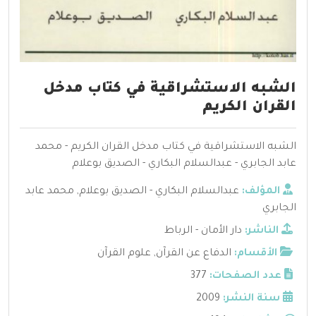
الشبه الاستشراقية في كتاب مدخل
القران الكريم
الشبه الاستشراقية في كتاب مدخل القران الكريم - محمد
عابد الجابري - عبدالسلام البكاري - الصديق بوعلام
المؤلف:
عبدالسلام البكاري - الصديق بوعلام
,
محمد عابد
الجابري
الناشر:
دار الأمان - الرباط
الأقسام:
الدفاع عن القرآن
,
علوم القرآن
عدد الصفحات:
377
سنة النشر:
2009