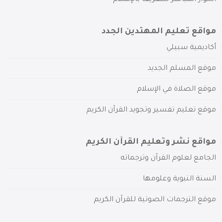
مواقع تعليم المهتدين الجدد
أكاديمية سبيلي
موقع المسلم الجديد
موقع الصلاة في الإسلام
موقع تعليم تفسير وتجويد القرآن الكريم
مواقع نشر وتعليم القرآن الكريم
الجامع لعلوم القرآن وترجماته
السنة النبوية وعلومها
موقع الترجمات الصوتية للقرآن الكريم