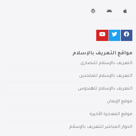
مواقع التعريف بالإسلام
التعريف بالإسلام للنصارى
التعريف بالإسلام للملحدين
التعريف بالإسلام للهندوس
موقع الإيمان
موقع المعجزة الأخيرة
الحوار المباشر للتعريف بالإسلام