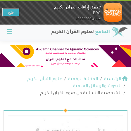
تطبيق إذاعات القرآن الكريم
فتح
EDC
مجانيundefined
الرئيسية
المكتبة الرقمية
علوم القرآن الكريم
البحوث والرسائل العلمية
الشخصية الانسانية في ضوء القران الكريم