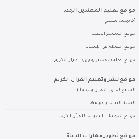
مواقع تعليم المهتدين الجدد
أكاديمية سبيلي
موقع المسلم الجديد
موقع الصلاة في الإسلام
موقع تعليم تفسير وتجويد القرآن الكريم
مواقع نشر وتعليم القرآن الكريم
الجامع لعلوم القرآن وترجماته
السنة النبوية وعلومها
موقع الترجمات الصوتية للقرآن الكريم
مواقع تطوير مهارات الدعاة