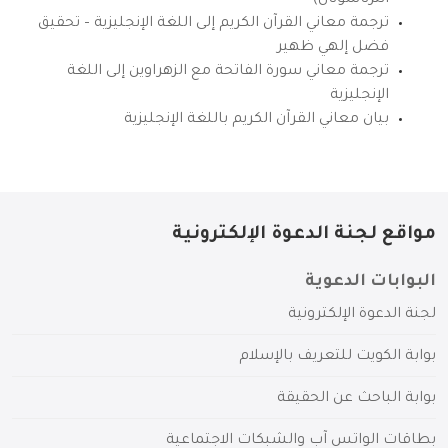
ترجمة معاني القرآن الكريم إلى اللغة الإنجليزية – تحقيق
فضل إلهي ظهير
ترجمة معاني سورة الفاتحة مع الزهراوين إلى اللغة
الإنجليزية
بيان معاني القرآن الكريم باللغة الإنجليزية
مواقع لجنة الدعوة الإلكترونية
البوابات الدعوية
لجنة الدعوة الإلكترونية
بوابة الكويت للتعريف بالإسلام
بوابة الباحث عن الحقيقة
بطاقات الواتس آب والشبكات الاجتماعية