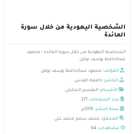
الشخصية اليهودية من خلال سورة
المائدة
الشخصية اليهودية من خلال سورة المائدة - محمود
عبدالحافظ يوسف نوفل
المؤلف:
محمود عبدالحافظ يوسف نوفل
الناشر:
جامعة القدس
الأقسام:
التفسير التحليلي
عدد الصفحات:
271
سنة النشر:
2016م
المحقق:
محمد سليم محمد علي
مشاهدات:
64