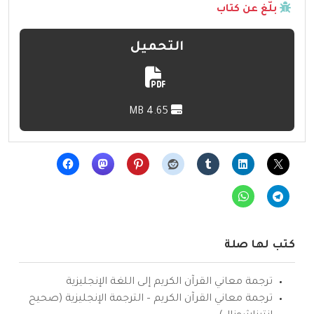
بلّغ عن كتاب
التحميل
4.65 MB
كتب لها صلة
ترجمة معاني القرآن الكريم إلى اللغة الإنجليزية
ترجمة معاني القرآن الكريم – الترجمة الإنجليزية (صحيح