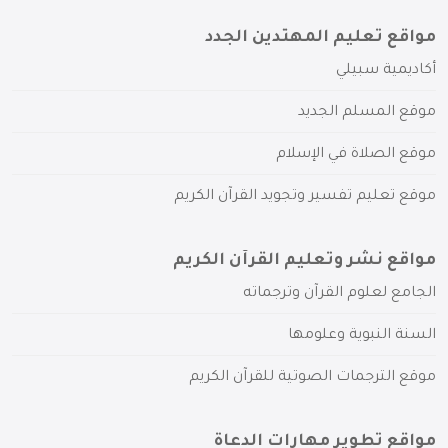
مواقع تعليم المهتدين الجدد
أكاديمية سبيلي
موقع المسلم الجديد
موقع الصلاة في الإسلام
موقع تعليم تفسير وتجويد القرآن الكريم
مواقع نشر وتعليم القرآن الكريم
الجامع لعلوم القرآن وترجماته
السنة النبوية وعلومها
موقع الترجمات الصوتية للقرآن الكريم
مواقع تطوير مهارات الدعاة