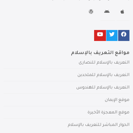
مواقع التعريف بالإسلام
التعريف بالإسلام للنصارى
التعريف بالإسلام للملحدين
التعريف بالإسلام للهندوس
موقع الإيمان
موقع المعجزة الأخيرة
الحوار المباشر للتعريف بالإسلام