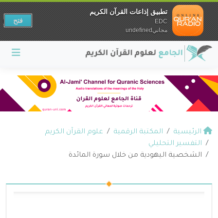
تطبيق إذاعات القرآن الكريم
فتح
EDC
مجانيundefined
الرئيسية
المكتبة الرقمية
علوم القرآن الكريم
التفسير التحليلي
الشخصية اليهودية من خلال سورة المائدة