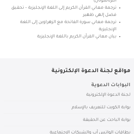
انترناشونال)
ترجمة معاني القرآن الكريم إلى اللغة الإنجليزية – تحقيق
فضل إلهي ظهير
ترجمة معاني سورة الفاتحة مع الزهراوين إلى اللغة
الإنجليزية
بيان معاني القرآن الكريم باللغة الإنجليزية
مواقع لجنة الدعوة الإلكترونية
البوابات الدعوية
لجنة الدعوة الإلكترونية
بوابة الكويت للتعريف بالإسلام
بوابة الباحث عن الحقيقة
بطاقات الواتس آب والشبكات الاجتماعية