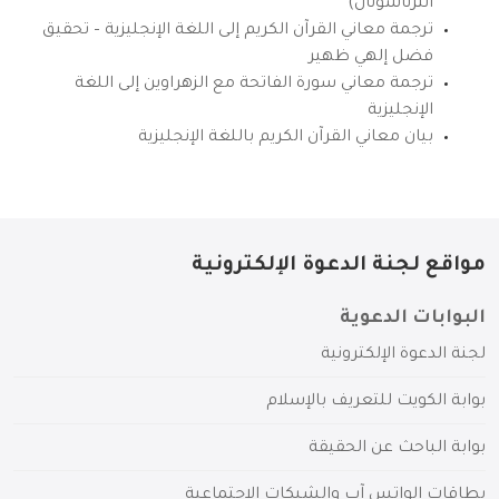
انترناشونال)
ترجمة معاني القرآن الكريم إلى اللغة الإنجليزية – تحقيق
فضل إلهي ظهير
ترجمة معاني سورة الفاتحة مع الزهراوين إلى اللغة
الإنجليزية
بيان معاني القرآن الكريم باللغة الإنجليزية
مواقع لجنة الدعوة الإلكترونية
البوابات الدعوية
لجنة الدعوة الإلكترونية
بوابة الكويت للتعريف بالإسلام
بوابة الباحث عن الحقيقة
بطاقات الواتس آب والشبكات الاجتماعية