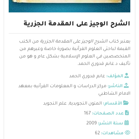
الشرح الوجيز على المقدمة الجزرية
يعتبر كتاب
الشرح الوجيز على المقدمة الجزرية
من الكتب
القيمة لباحثي العلوم القرآنية بصورة خاصة وغيرهم من
المتخصصين
في
العلوم الإسلامية بشكل عام و هو من
تأليف د.غانم قدوري الحمد.
المؤلف:
غانم قدوري الحمد
الناشر:
مركز الدراسات و المعلومات القرآنيه بمعهد
الامام الشاطبي
الأقسام:
المتون التجويدية
,
علم التجويد
عدد الصفحات:
167
سنة النشر:
2009
مشاهدات:
62