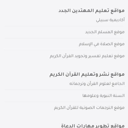
مواقع تعليم المهتدين الجدد
أكاديمية سبيلي
موقع المسلم الجديد
موقع الصلاة في الإسلام
موقع تعليم تفسير وتجويد القرآن الكريم
مواقع نشر وتعليم القرآن الكريم
الجامع لعلوم القرآن وترجماته
السنة النبوية وعلومها
موقع الترجمات الصوتية للقرآن الكريم
مواقع تطوير مهارات الدعاة