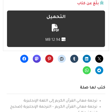
بلّغ عن كتاب
التحميل
12.94 MB
كتب لها صلة
ترجمة معاني القرآن الكريم إلى اللغة الإنجليزية
ترجمة معاني القرآن الكريم – الترجمة الإنجليزية (صحيح