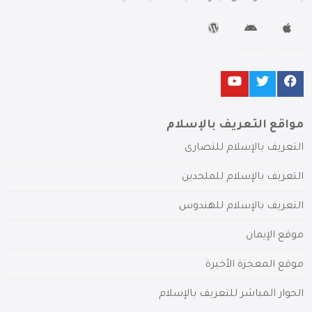
مواقع التعريف بالإسلام
التعريف بالإسلام للنصارى
التعريف بالإسلام للملحدين
التعريف بالإسلام للهندوس
موقع الإيمان
موقع المعجزة الأخيرة
الحوار المباشر للتعريف بالإسلام