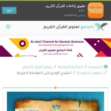
تطبيق إذاعات القرآن الكريم
فتح
EDC
مجانيundefined
الرئيسية
المكتبة الرقمية
علوم القرآن الكريم
المتون التجويدية
الشرح الوجيز على المقدمة الجزرية