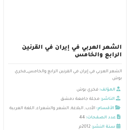
الشعر العربي في إيران في القرنين
الرابع والخامس
الشعر العربي في إيران في القرنين الرابع والخامس_فخري
بوش
المؤلف:
فخري بوش
الناشر:
مجلة جامعة دمشق
الأقسام:
الأدب
,
البلاغة
,
الشعر والشعراء
,
اللغة العربية
عدد الصفحات:
44
سنة النشر:
2012م