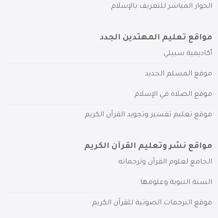
الحوار المباشر للتعريف بالإسلام
مواقع تعليم المهتدين الجدد
أكاديمية سبيلي
موقع المسلم الجديد
موقع الصلاة في الإسلام
موقع تعليم تفسير وتجويد القرآن الكريم
مواقع نشر وتعليم القرآن الكريم
الجامع لعلوم القرآن وترجماته
السنة النبوية وعلومها
موقع الترجمات الصوتية للقرآن الكريم