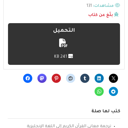
مشاهدات:
131
بلّغ عن كتاب
التحميل
241 KB
كتب لها صلة
ترجمة معاني القرآن الكريم إلى اللغة الإنجليزية