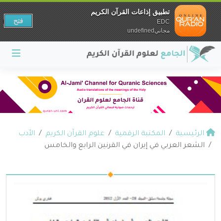
تطبيق إذاعات القرآن الكريم
فتح
EDC
مجانيundefined
الرئيسية
المكتبة الرقمية
علوم القرآن الكريم
الأدب
الشعر العربي في إيران في القرنين الرابع والخامس