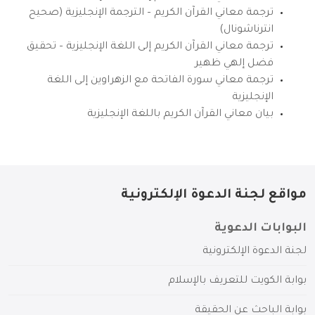
ترجمة معاني القرآن الكريم – الترجمة الإنجليزية (صحيح
انترناشونال)
ترجمة معاني القرآن الكريم إلى اللغة الإنجليزية – تحقيق
فضل إلهي ظهير
ترجمة معاني سورة الفاتحة مع الزهراوين إلى اللغة
الإنجليزية
بيان معاني القرآن الكريم باللغة الإنجليزية
مواقع لجنة الدعوة الإلكترونية
البوابات الدعوية
لجنة الدعوة الإلكترونية
بوابة الكويت للتعريف بالإسلام
بوابة الباحث عن الحقيقة