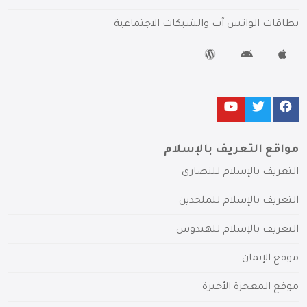
بطاقات الواتس آب والشبكات الاجتماعية
مواقع التعريف بالإسلام
التعريف بالإسلام للنصارى
التعريف بالإسلام للملحدين
التعريف بالإسلام للهندوس
موقع الإيمان
موقع المعجزة الأخيرة