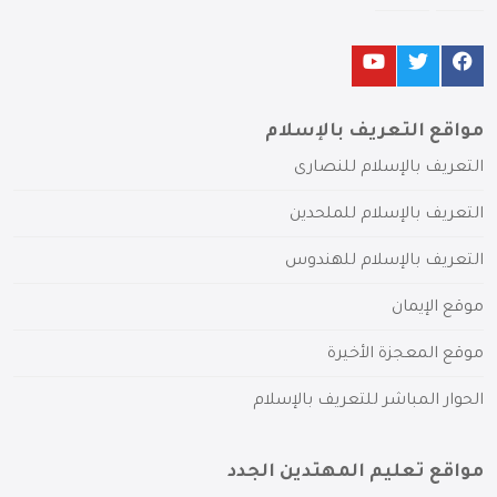
مواقع التعريف بالإسلام
التعريف بالإسلام للنصارى
التعريف بالإسلام للملحدين
التعريف بالإسلام للهندوس
موقع الإيمان
موقع المعجزة الأخيرة
الحوار المباشر للتعريف بالإسلام
مواقع تعليم المهتدين الجدد