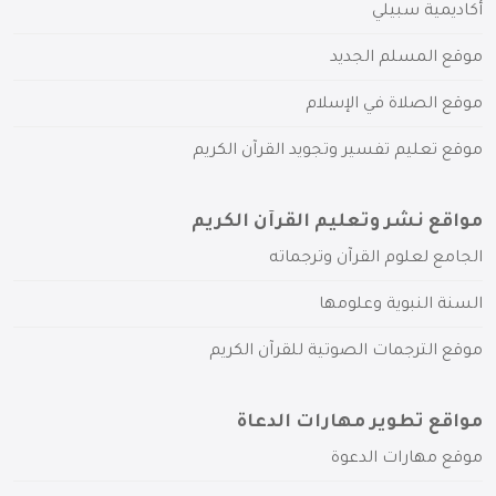
أكاديمية سبيلي
موقع المسلم الجديد
موقع الصلاة في الإسلام
موقع تعليم تفسير وتجويد القرآن الكريم
مواقع نشر وتعليم القرآن الكريم
الجامع لعلوم القرآن وترجماته
السنة النبوية وعلومها
موقع الترجمات الصوتية للقرآن الكريم
مواقع تطوير مهارات الدعاة
موقع مهارات الدعوة