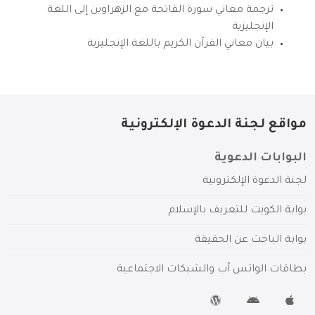
ترجمة معاني سورة الفاتحة مع الزهراوين إلى اللغة
الإنجليزية
بيان معاني القرآن الكريم باللغة الإنجليزية
مواقع لجنة الدعوة الإلكترونية
البوابات الدعوية
لجنة الدعوة الإلكترونية
بوابة الكويت للتعريف بالإسلام
بوابة الباحث عن الحقيقة
بطاقات الواتس آب والشبكات الاجتماعية