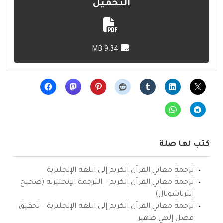
التحميل
9.84 MB
كتب لها صلة
ترجمة معاني القرآن الكريم إلى اللغة الإنجليزية
ترجمة معاني القرآن الكريم – الترجمة الإنجليزية (صحيح
انترناشونال)
ترجمة معاني القرآن الكريم إلى اللغة الإنجليزية – تحقيق
فضل إلهي ظهير