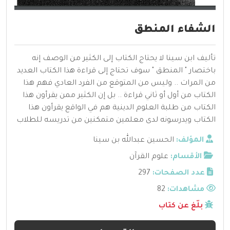
الشفاء المنطق
تأليف ابن سينا لا يحتاج الكتاب إلى الكثير من الوصف إنه
باختصار " المنطق " سوف تحتاج إلى قراءة هذا الكتاب العديد
من المرات .. وليس من المتوقع من الفرد العادي فهم هذا
الكتاب من أول أو ثاني قراءة .. بل إن الكثير ممن يقرأون هذا
الكتاب من طلبة العلوم الدينية هم في الواقع يقرأون هذا
الكتاب ويدرسونه لدى معلمين متمكنين من تدريسه للطلاب
المؤلف:
الحسين عبدالله بن سينا
الأقسام:
علوم القرآن
عدد الصفحات:
297
مشاهدات:
82
بلّغ عن كتاب