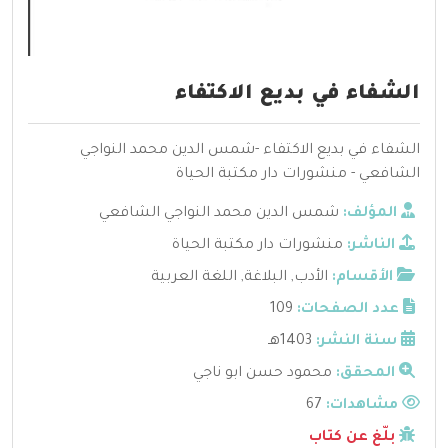
الشفاء في بديع الاكتفاء
الشفاء في بديع الاكتفاء -شمس الدين محمد النواجي
الشافعي - منشورات دار مكتبة الحياة
المؤلف:
شمس الدين محمد النواجي الشافعي
الناشر:
منشورات دار مكتبة الحياة
الأقسام:
الأدب
,
البلاغة
,
اللغة العربية
عدد الصفحات:
109
سنة النشر:
1403هـ
المحقق:
محمود حسن ابو ناجي
مشاهدات:
67
بلّغ عن كتاب