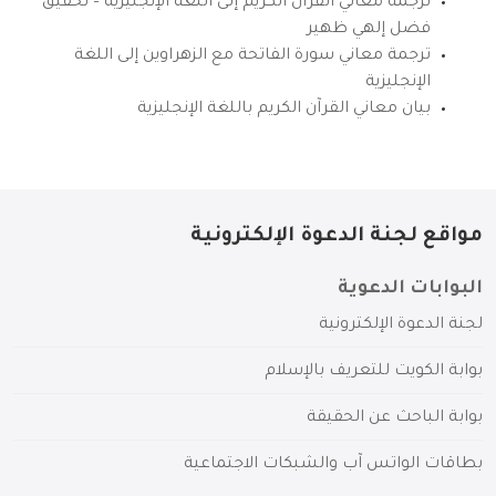
ترجمة معاني القرآن الكريم إلى اللغة الإنجليزية – تحقيق
فضل إلهي ظهير
ترجمة معاني سورة الفاتحة مع الزهراوين إلى اللغة
الإنجليزية
بيان معاني القرآن الكريم باللغة الإنجليزية
مواقع لجنة الدعوة الإلكترونية
البوابات الدعوية
لجنة الدعوة الإلكترونية
بوابة الكويت للتعريف بالإسلام
بوابة الباحث عن الحقيقة
بطاقات الواتس آب والشبكات الاجتماعية