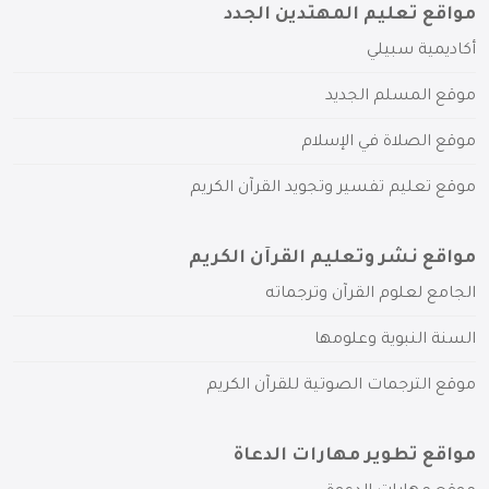
مواقع تعليم المهتدين الجدد
أكاديمية سبيلي
موقع المسلم الجديد
موقع الصلاة في الإسلام
موقع تعليم تفسير وتجويد القرآن الكريم
مواقع نشر وتعليم القرآن الكريم
الجامع لعلوم القرآن وترجماته
السنة النبوية وعلومها
موقع الترجمات الصوتية للقرآن الكريم
مواقع تطوير مهارات الدعاة