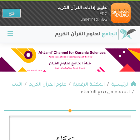
تطبيق إذاعات القرآن الكريم
فتح
EDC
مجانيundefined
الرئيسية
المكتبة الرقمية
علوم القرآن الكريم
الأدب
الشفاء في بديع الاكتفاء