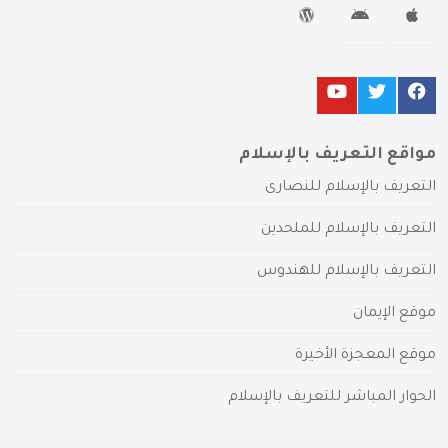
مواقع التعريف بالإسلام
التعريف بالإسلام للنصارى
التعريف بالإسلام للملحدين
التعريف بالإسلام للهندوس
موقع الإيمان
موقع المعجزة الأخيرة
الحوار المباشر للتعريف بالإسلام