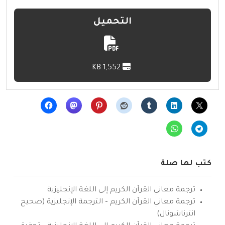
التحميل
1,552 KB
كتب لها صلة
ترجمة معاني القرآن الكريم إلى اللغة الإنجليزية
ترجمة معاني القرآن الكريم – الترجمة الإنجليزية (صحيح
انترناشونال)