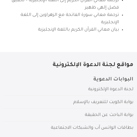
ترجمة معاني القرآن الكريم إلى اللغة الإنجليزية – تحقيق
فضل إلهي ظهير
ترجمة معاني سورة الفاتحة مع الزهراوين إلى اللغة
الإنجليزية
بيان معاني القرآن الكريم باللغة الإنجليزية
مواقع لجنة الدعوة الإلكترونية
البوابات الدعوية
لجنة الدعوة الإلكترونية
بوابة الكويت للتعريف بالإسلام
بوابة الباحث عن الحقيقة
بطاقات الواتس آب والشبكات الاجتماعية