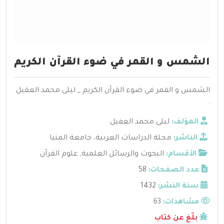
الشمس و القمر في ضوء القرآن الكريم
الشمس و القمر في ضوء القرآن الكريم _ ليلى محمد العقيل
.
المؤلف:
ليلى محمد العقيل
الناشر:
مجلة الدراسات العربية، جامعة المنيا
الأقسام:
البحوث والرسائل العلمية
,
علوم القرآن
عدد الصفحات:
58
سنة النشر:
1432
مشاهدات:
63
بلّغ عن كتاب