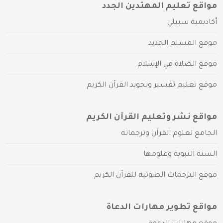
مواقع تعليم المهتدين الجدد
أكاديمية سبيلي
موقع المسلم الجديد
موقع الصلاة في الإسلام
موقع تعليم تفسير وتجويد القرآن الكريم
مواقع نشر وتعليم القرآن الكريم
الجامع لعلوم القرآن وترجماته
السنة النبوية وعلومها
موقع الترجمات الصوتية للقرآن الكريم
مواقع تطوير مهارات الدعاة