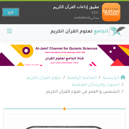
تطبيق إذاعات القرآن الكريم
فتح
EDC
مجانيundefined
الرئيسية
المكتبة الرقمية
علوم القرآن الكريم
البحوث والرسائل العلمية
الشمس و القمر في ضوء القرآن الكريم