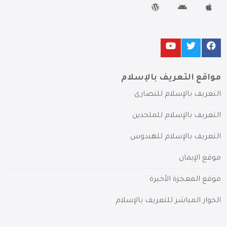
مواقع التعريف بالإسلام
التعريف بالإسلام للنصارى
التعريف بالإسلام للملحدين
التعريف بالإسلام للهندوس
موقع الإيمان
موقع المعجزة الأخيرة
الحوار المباشر للتعريف بالإسلام