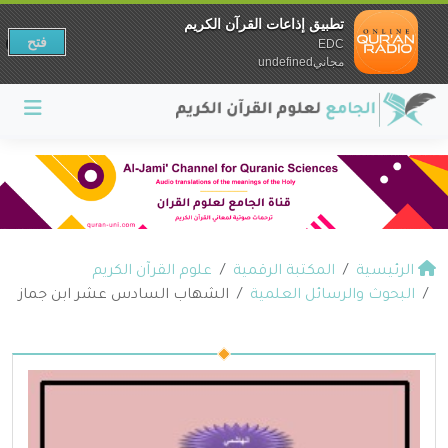
تطبيق إذاعات القرآن الكريم
فتح
EDC
مجانيundefined
الرئيسية
المكتبة الرقمية
علوم القرآن الكريم
البحوث والرسائل العلمية
الشهاب السادس عشر ابن جماز