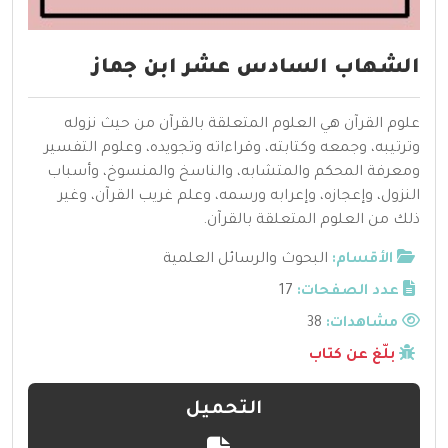
الشهاب السادس عشر ابن جماز
علوم القرآن هي العلوم المتعلقة بالقرآن من حيث نزوله
وترتيبه، وجمعه وكتابته، وقراءاته وتجويده، وعلوم التفسير
ومعرفة المحكم والمتشابه، والناسخ والمنسوخ، وأسباب
النزول، وإعجازه، وإعرابه ورسمه، وعلم غريب القرآن، وغير
ذلك من العلوم المتعلقة بالقرآن.
الأقسام:
البحوث والرسائل العلمية
عدد الصفحات:
17
مشاهدات:
38
بلّغ عن كتاب
التحميل