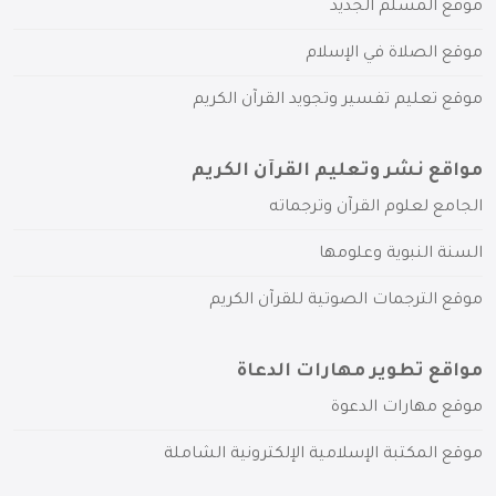
موقع المسلم الجديد
موقع الصلاة في الإسلام
موقع تعليم تفسير وتجويد القرآن الكريم
مواقع نشر وتعليم القرآن الكريم
الجامع لعلوم القرآن وترجماته
السنة النبوية وعلومها
موقع الترجمات الصوتية للقرآن الكريم
مواقع تطوير مهارات الدعاة
موقع مهارات الدعوة
موقع المكتبة الإسلامية الإلكترونية الشاملة