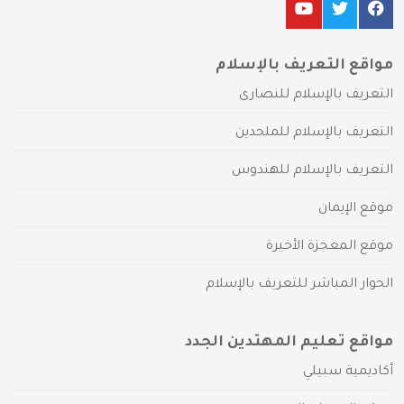
مواقع التعريف بالإسلام
التعريف بالإسلام للنصارى
التعريف بالإسلام للملحدين
التعريف بالإسلام للهندوس
موقع الإيمان
موقع المعجزة الأخيرة
الحوار المباشر للتعريف بالإسلام
مواقع تعليم المهتدين الجدد
أكاديمية سبيلي