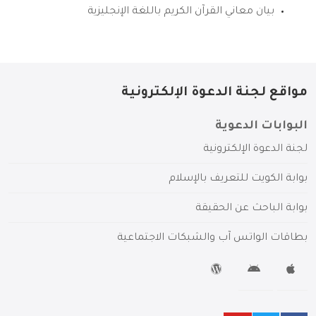
بيان معاني القرآن الكريم باللغة الإنجليزية
مواقع لجنة الدعوة الإلكترونية
البوابات الدعوية
لجنة الدعوة الإلكترونية
بوابة الكويت للتعريف بالإسلام
بوابة الباحث عن الحقيقة
بطاقات الواتس آب والشبكات الاجتماعية