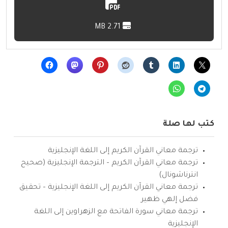
2.71 MB
كتب لها صلة
ترجمة معاني القرآن الكريم إلى اللغة الإنجليزية
ترجمة معاني القرآن الكريم – الترجمة الإنجليزية (صحيح
انترناشونال)
ترجمة معاني القرآن الكريم إلى اللغة الإنجليزية – تحقيق
فضل إلهي ظهير
ترجمة معاني سورة الفاتحة مع الزهراوين إلى اللغة
الإنجليزية