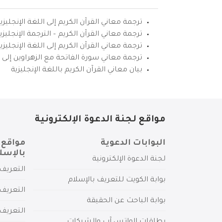
ترجمة معاني القرآن الكريم إلى اللغة الإنجليزي
ترجمة معاني القرآن الكريم – الترجمة الإنجليز
ترجمة معاني القرآن الكريم إلى اللغة الإنجل
ترجمة معاني سورة الفاتحة مع الزهراوين إلى ال
بيان معاني القرآن الكريم باللغة الإنجليزية
مواقع لجنة الدعوة الإلكترونية
البوابات الدعوية
مواقع 
بالإسل
لجنة الدعوة الإلكترونية
التعريف 
بوابة الكويت للتعريف بالإسلام
التعريف 
بوابة الباحث عن الحقيقة
التعريف