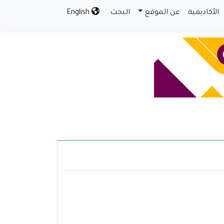
الأكاديمية
عن الموقع
البحث
English