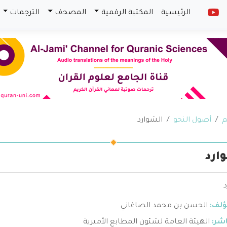
الرئيسية
المكتبة الرقمية
المصحف
الترجمات
م
أصول النحو
الشوارد
ارد
ؤلف:
الحسن بن محمد الصاغاني
اشر:
الهيئة العامة لشئون المطابع الأميرية