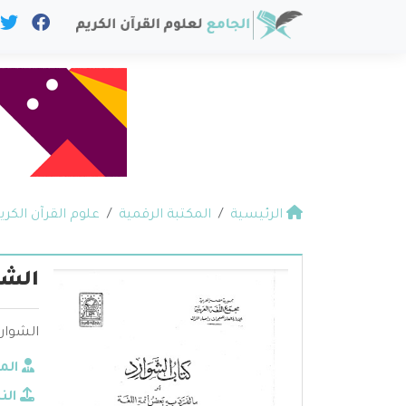
الرئيسية
المكتبة الرقمية
علوم القرآن الكري
الشو
الشوارد
الم
الن