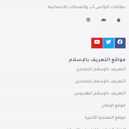
بطاقات الواتس آب والشبكات الاجتماعية
مواقع التعريف بالإسلام
التعريف بالإسلام للنصارى
التعريف بالإسلام للملحدين
التعريف بالإسلام للهندوس
موقع الإيمان
موقع المعجزة الأخيرة