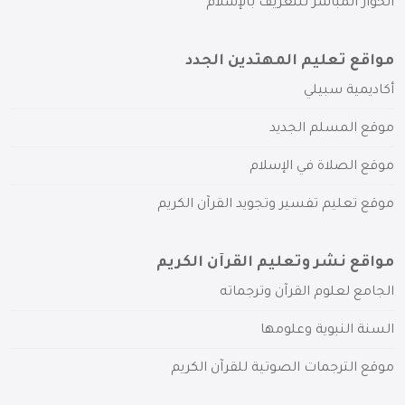
الحوار المباشر للتعريف بالإسلام
مواقع تعليم المهتدين الجدد
أكاديمية سبيلي
موقع المسلم الجديد
موقع الصلاة في الإسلام
موقع تعليم تفسير وتجويد القرآن الكريم
مواقع نشر وتعليم القرآن الكريم
الجامع لعلوم القرآن وترجماته
السنة النبوية وعلومها
موقع الترجمات الصوتية للقرآن الكريم