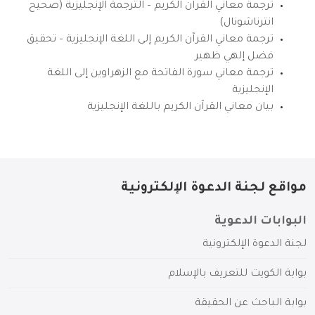
ترجمة معاني القرآن الكريم – الترجمة الإنجليزية (صحيح
انترناشونال)
ترجمة معاني القرآن الكريم إلى اللغة الإنجليزية – تحقيق
فضل إلهي ظهير
ترجمة معاني سورة الفاتحة مع الزهراوين إلى اللغة
الإنجليزية
بيان معاني القرآن الكريم باللغة الإنجليزية
مواقع لجنة الدعوة الإلكترونية
البوابات الدعوية
لجنة الدعوة الإلكترونية
بوابة الكويت للتعريف بالإسلام
بوابة الباحث عن الحقيقة