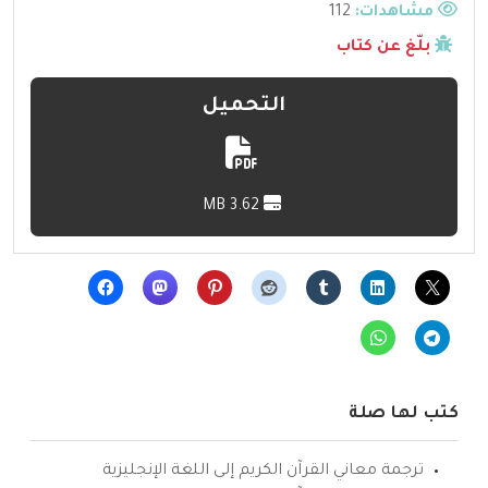
مشاهدات:
112
بلّغ عن كتاب
التحميل
3.62 MB
كتب لها صلة
ترجمة معاني القرآن الكريم إلى اللغة الإنجليزية