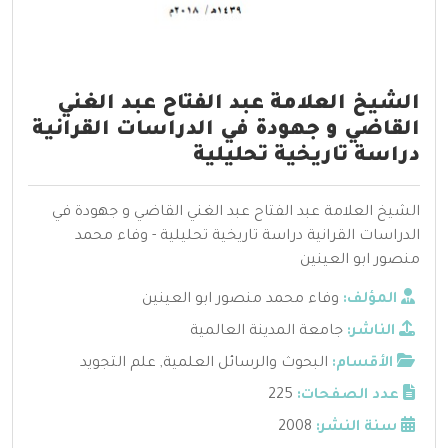
الشيخ العلامة عبد الفتاح عبد الغني
القاضي و جهودة في الدراسات القرانية
دراسة تاريخية تحليلية
الشيخ العلامة عبد الفتاح عبد الغني القاضي و جهودة في
الدراسات القرانية دراسة تاريخية تحليلية - وفاء محمد
منصور ابو العينين
المؤلف:
وفاء محمد منصور ابو العينين
الناشر:
جامعة المدينة العالمية
الأقسام:
البحوث والرسائل العلمية
,
علم التجويد
عدد الصفحات:
225
سنة النشر:
2008