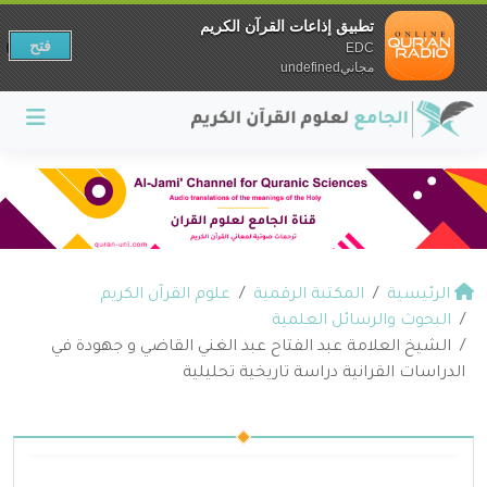
تطبيق إذاعات القرآن الكريم
فتح
EDC
مجانيundefined
الرئيسية
المكتبة الرقمية
علوم القرآن الكريم
البحوث والرسائل العلمية
الشيخ العلامة عبد الفتاح عبد الغني القاضي و جهودة في
الدراسات القرانية دراسة تاريخية تحليلية