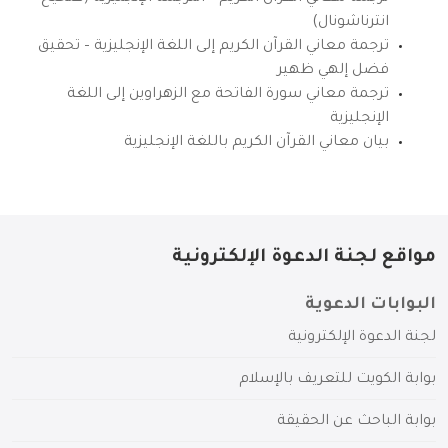
انترناشونال)
ترجمة معاني القرآن الكريم إلى اللغة الإنجليزية – تحقيق
فضل إلهي ظهير
ترجمة معاني سورة الفاتحة مع الزهراوين إلى اللغة
الإنجليزية
بيان معاني القرآن الكريم باللغة الإنجليزية
مواقع لجنة الدعوة الإلكترونية
البوابات الدعوية
لجنة الدعوة الإلكترونية
بوابة الكويت للتعريف بالإسلام
بوابة الباحث عن الحقيقة