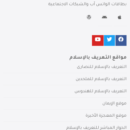
بطاقات الواتس آب والشبكات الاجتماعية
مواقع التعريف بالإسلام
التعريف بالإسلام للنصارى
التعريف بالإسلام للملحدين
التعريف بالإسلام للهندوس
موقع الإيمان
موقع المعجزة الأخيرة
الحوار المباشر للتعريف بالإسلام