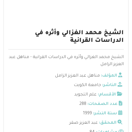
الشيخ محمد الغزالي وأثره في
الدراسات القرانية
الشيخ محمد الغزالي وأثره في الدراسات القرانية - مناهل عبد
العزيز الزامل
المؤلف:
مناهل عبد العزيز الزامل
الناشر:
جامعة الكويت
الأقسام:
علم التجويد
عدد الصفحات:
288
سنة النشر:
1999
المحقق:
عبد العزيز صقر