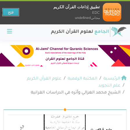
تطبيق إذاعات القرآن الكريم
فتح
EDC
مجانيundefined
الرئيسية
المكتبة الرقمية
علوم القرآن الكريم
علم التجويد
الشيخ محمد الغزالي وأثره في الدراسات القرانية