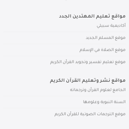
مواقع تعليم المهتدين الجدد
أكاديمية سبيلي
موقع المسلم الجديد
موقع الصلاة في الإسلام
موقع تعليم تفسير وتجويد القرآن الكريم
مواقع نشر وتعليم القرآن الكريم
الجامع لعلوم القرآن وترجماته
السنة النبوية وعلومها
موقع الترجمات الصوتية للقرآن الكريم