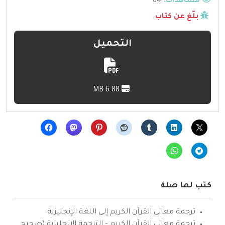
مشاهدات:
84
بلّغ عن كتاب
التحميل
6.88 MB
كتب لها صلة
ترجمة معاني القرآن الكريم إلى اللغة الإنجليزية
ترجمة معاني القرآن الكريم – الترجمة الإنجليزية (صحيح