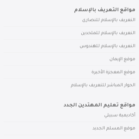
مواقع التعريف بالإسلام
التعريف بالإسلام للنصارى
التعريف بالإسلام للملحدين
التعريف بالإسلام للهندوس
موقع الإيمان
موقع المعجزة الأخيرة
الحوار المباشر للتعريف بالإسلام
مواقع تعليم المهتدين الجدد
أكاديمية سبيلي
موقع المسلم الجديد