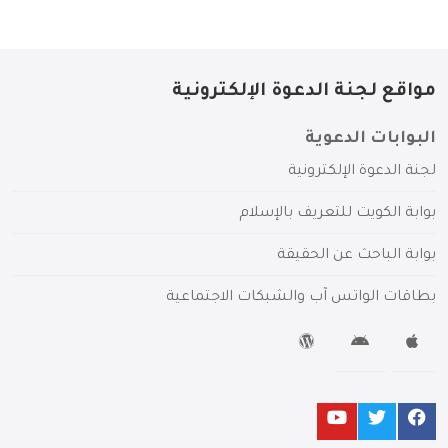
مواقع لجنة الدعوة الإلكترونية
البوابات الدعوية
لجنة الدعوة الإلكترونية
بوابة الكويت للتعريف بالإسلام
بوابة الباحث عن الحقيقة
بطاقات الواتس آب والشبكات الاجتماعية