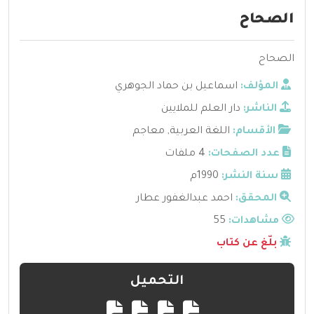
الصحاح
الصحاح
المؤلف:
اسماعيل بن حماد الجوهري
الناشر:
دار العلم للملايين
الأقسام:
اللغة العربية
,
معاجم
عدد الصفحات:
4 ملفات
سنة النشر:
1990م
المحقق:
احمد عبدالغفور عطار
مشاهدات:
55
بلّغ عن كتاب
التحميل