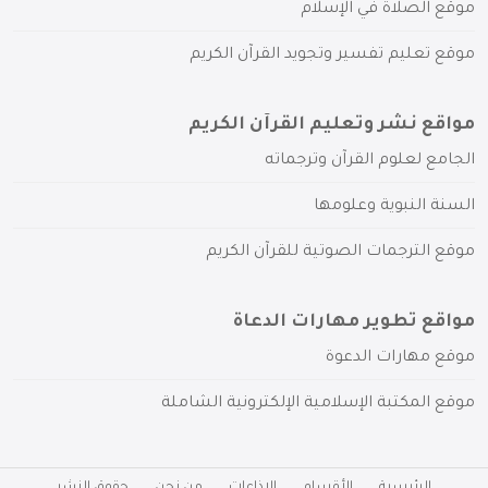
موقع الصلاة في الإسلام
موقع تعليم تفسير وتجويد القرآن الكريم
مواقع نشر وتعليم القرآن الكريم
الجامع لعلوم القرآن وترجماته
السنة النبوية وعلومها
موقع الترجمات الصوتية للقرآن الكريم
مواقع تطوير مهارات الدعاة
موقع مهارات الدعوة
موقع المكتبة الإسلامية الإلكترونية الشاملة