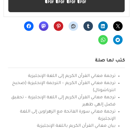
كتب لها صلة
ترجمة معاني القرآن الكريم إلى اللغة الإنجليزية
ترجمة معاني القرآن الكريم – الترجمة الإنجليزية (صحيح
انترناشونال)
ترجمة معاني القرآن الكريم إلى اللغة الإنجليزية – تحقيق
فضل إلهي ظهير
ترجمة معاني سورة الفاتحة مع الزهراوين إلى اللغة
الإنجليزية
بيان معاني القرآن الكريم باللغة الإنجليزية