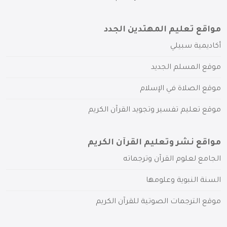
مواقع تعليم المهتدين الجدد
أكاديمية سبيلي
موقع المسلم الجديد
موقع الصلاة في الإسلام
موقع تعليم تفسير وتجويد القرآن الكريم
مواقع نشر وتعليم القرآن الكريم
الجامع لعلوم القرآن وترجماته
السنة النبوية وعلومها
موقع الترجمات الصوتية للقرآن الكريم