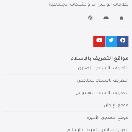
بطاقات الواتس آب والشبكات الاجتماعية
مواقع التعريف بالإسلام
التعريف بالإسلام للنصارى
التعريف بالإسلام للملحدين
التعريف بالإسلام للهندوس
موقع الإيمان
موقع المعجزة الأخيرة
الحوار المباشر للتعريف بالإسلام