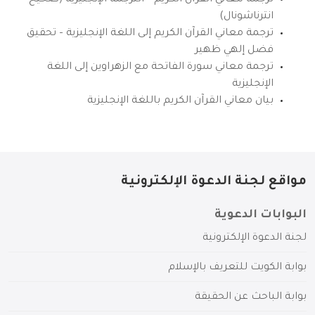
انترناشونال)
ترجمة معاني القرآن الكريم إلى اللغة الإنجليزية – تحقيق
فضل إلهي ظهير
ترجمة معاني سورة الفاتحة مع الزهراوين إلى اللغة
الإنجليزية
بيان معاني القرآن الكريم باللغة الإنجليزية
مواقع لجنة الدعوة الإلكترونية
البوابات الدعوية
لجنة الدعوة الإلكترونية
بوابة الكويت للتعريف بالإسلام
بوابة الباحث عن الحقيقة