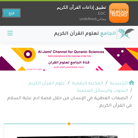
تطبيق إذاعات القرآن الكريم
فتح
EDC
مجانيundefined
الرئيسية
المكتبة الرقمية
علوم القرآن الكريم
البحوث والرسائل العلمية
الصفات الفطریة فی الإنسان من خلال قصة ادم علية السلام
في القرآن الكريم