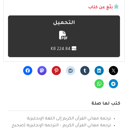
بلّغ عن كتاب
التحميل
224.84 KB
كتب لها صلة
ترجمة معاني القرآن الكريم إلى اللغة الإنجليزية
ترجمة معاني القرآن الكريم – الترجمة الإنجليزية (صحيح