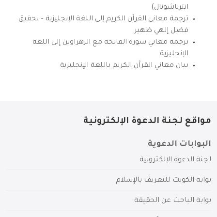
انترناشونال)
ترجمة معاني القرآن الكريم إلى اللغة الإنجليزية – تحقيق
فضل إلهي ظهير
ترجمة معاني سورة الفاتحة مع الزهراوين إلى اللغة
الإنجليزية
بيان معاني القرآن الكريم باللغة الإنجليزية
مواقع لجنة الدعوة الإلكترونية
البوابات الدعوية
لجنة الدعوة الإلكترونية
بوابة الكويت للتعريف بالإسلام
بوابة الباحث عن الحقيقة