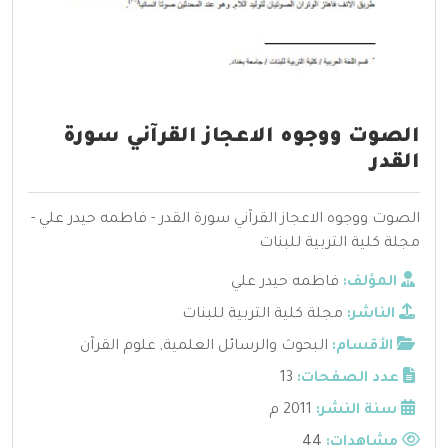
الصوت ووجوه الاعجاز القرآني سورة
القدر
الصوت ووجوه الاعجاز القرآني سورة القدر - فاطمه حيدر علي -
مجلة كلية التربية للبنات
المؤلف:
فاطمه حيدر علي
الناشر:
مجلة كلية التربية للبنات
الأقسام:
البحوث والرسائل العلمية
,
علوم القرآن
عدد الصفحات:
13
سنة النشر:
2011 م
مشاهدات:
44