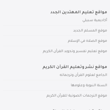
مواقع تعليم المهتدين الجدد
أكاديمية سبيلي
موقع المسلم الجديد
موقع الصلاة في الإسلام
موقع تعليم تفسير وتجويد القرآن الكريم
مواقع نشر وتعليم القرآن الكريم
الجامع لعلوم القرآن وترجماته
السنة النبوية وعلومها
موقع الترجمات الصوتية للقرآن الكريم