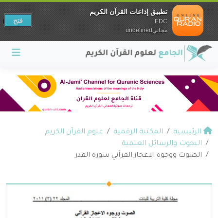
تطبيق إذاعات القرآن الكريم
فتح
EDC
مجانيundefined
الرئيسية
المكتبة الرقمية
علوم القرآن الكريم
البحوث والرسائل العلمية
الصوت ووجوه الاعجاز القرآني سورة القدر