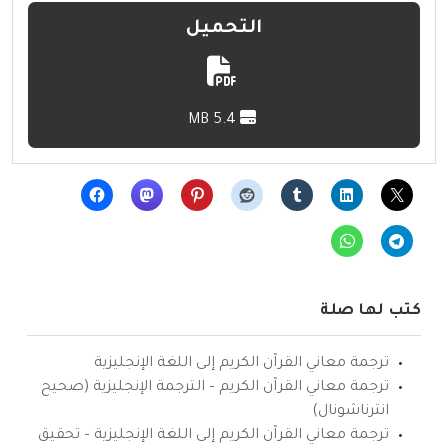
التحميل
5.4 MB
كتب لها صلة
ترجمة معاني القرآن الكريم إلى اللغة الإنجليزية
ترجمة معاني القرآن الكريم – الترجمة الإنجليزية (صحيح
انترناشونال)
ترجمة معاني القرآن الكريم إلى اللغة الإنجليزية – تحقيق