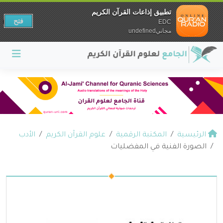
تطبيق إذاعات القرآن الكريم
فتح
EDC
مجانيundefined
الرئيسية
المكتبة الرقمية
علوم القرآن الكريم
الأدب
الصورة الفنية في المفضليات