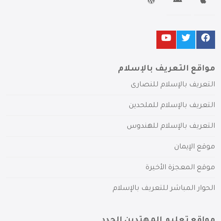
مواقع التعريف بالإسلام
التعريف بالإسلام للنصارى
التعريف بالإسلام للملحدين
التعريف بالإسلام للهندوس
موقع الإيمان
موقع المعجزة الأخيرة
الحوار المباشر للتعريف بالإسلام
مواقع تعليم المهتدين الجدد