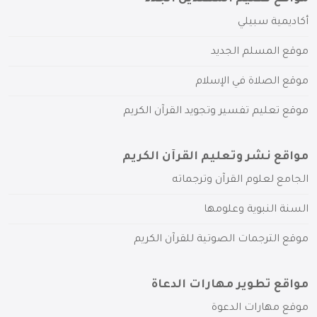
أكاديمية سبيلي
موقع المسلم الجديد
موقع الصلاة في الإسلام
موقع تعليم تفسير وتجويد القرآن الكريم
مواقع نشر وتعليم القرآن الكريم
الجامع لعلوم القرآن وترجماته
السنة النبوية وعلومها
موقع الترجمات الصوتية للقرآن الكريم
مواقع تطوير مهارات الدعاة
موقع مهارات الدعوة