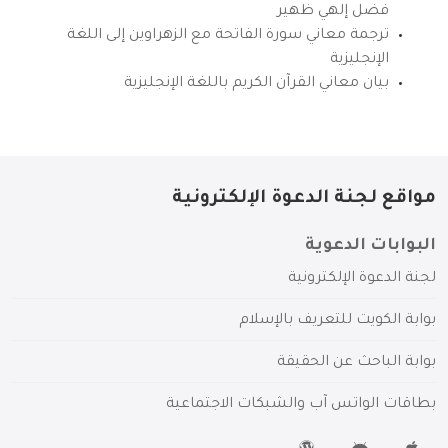
فضل إلهي ظهير
ترجمة معاني سورة الفاتحة مع الزهراوين إلى اللغة
الإنجليزية
بيان معاني القرآن الكريم باللغة الإنجليزية
مواقع لجنة الدعوة الإلكترونية
البوابات الدعوية
لجنة الدعوة الإلكترونية
بوابة الكويت للتعريف بالإسلام
بوابة الباحث عن الحقيقة
بطاقات الواتس آب والشبكات الاجتماعية