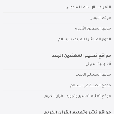
التعريف بالإسلام للهندوس
موقع الإيمان
موقع المعجزة الأخيرة
الحوار المباشر للتعريف بالإسلام
مواقع تعليم المهتدين الجدد
أكاديمية سبيلي
موقع المسلم الجديد
موقع الصلاة في الإسلام
موقع تعليم تفسير وتجويد القرآن الكريم
مواقع نشر وتعليم القرآن الكريم