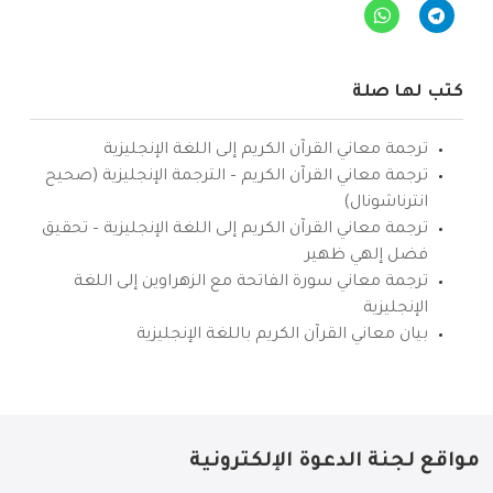
كتب لها صلة
ترجمة معاني القرآن الكريم إلى اللغة الإنجليزية
ترجمة معاني القرآن الكريم – الترجمة الإنجليزية (صحيح
انترناشونال)
ترجمة معاني القرآن الكريم إلى اللغة الإنجليزية – تحقيق
فضل إلهي ظهير
ترجمة معاني سورة الفاتحة مع الزهراوين إلى اللغة
الإنجليزية
بيان معاني القرآن الكريم باللغة الإنجليزية
مواقع لجنة الدعوة الإلكترونية