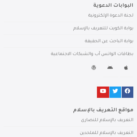
البوابات الدعوية
لجنة الدعوة الإلكترونية
بوابة الكويت للتعريف بالإسلام
بوابة الباحث عن الحقيقة
بطاقات الواتس آب والشبكات الاجتماعية
مواقع التعريف بالإسلام
التعريف بالإسلام للنصارى
التعريف بالإسلام للملحدين