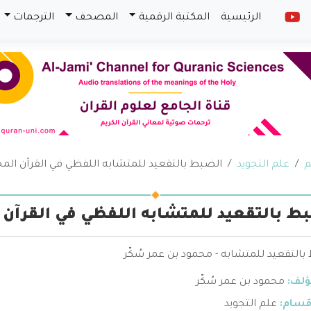
الرئيسية
المكتبة الرقمية
المصحف
الترجمات
م
علم التجويد
الضبط بالتقعيد للمتشابه اللفظي في القرآن المج
ط بالتقعيد للمتشابه اللفظي في القرآن 
التقعيد للمتشابه - محمود بن عمر سُكّر
ؤلف:
محمود بن عمر سُكّر
قسام:
علم التجويد