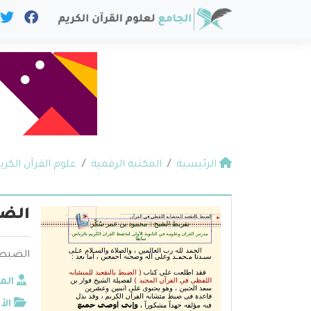
الرئيسية
المكتبة الرقمية
علوم القرآن الكري
الضب
الضبط ب
الم
الأ