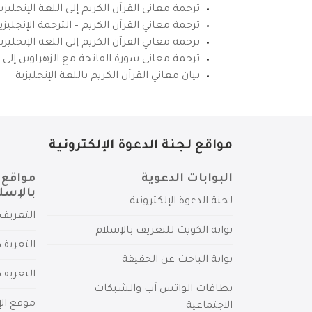
ترجمة معاني القرآن الكريم إلى اللغة الإنجليزي
ترجمة معاني القرآن الكريم – الترجمة الإنجليز
ترجمة معاني القرآن الكريم إلى اللغة الإنجل
ترجمة معاني سورة الفاتحة مع الزهراوين إلى ال
بيان معاني القرآن الكريم باللغة الإنجليزية
مواقع لجنة الدعوة الإلكترونية
البوابات الدعوية
مواقع 
بالإسل
لجنة الدعوة الإلكترونية
التعريف 
بوابة الكويت للتعريف بالإسلام
التعريف 
بوابة الباحث عن الحقيقة
التعريف
بطاقات الواتس آب والشبكات
موقع الإ
الاجتماعية