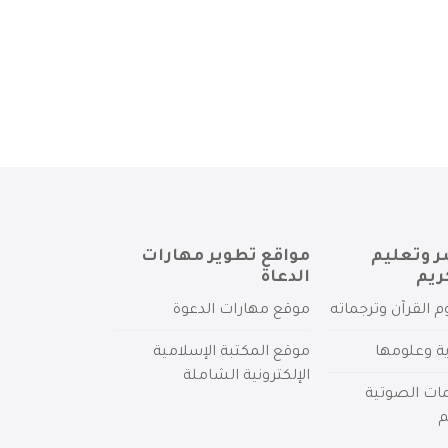
ر وتعليم
مواقع تطوير مهارات
ريم
الدعاة
م القرآن وترجماته
موقع مهارات الدعوة
ية وعلومها
موقع المكتبة الإسلامية
الإلكترونية الشاملة
مات الصوتية
م