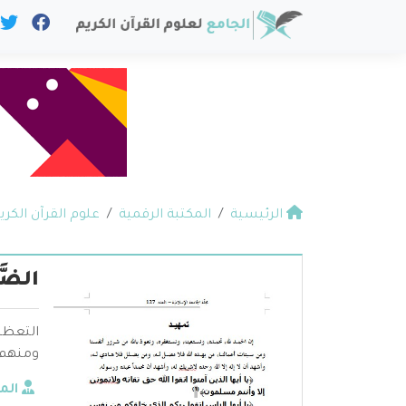
الرئيسية
المكتبة الرقمية
علوم القرآن الكري
الضَّم
التعظيم
ومنهم 
الم