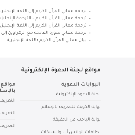
ترجمة معاني القرآن الكريم إلى اللغة الإنجليزي
ترجمة معاني القرآن الكريم – الترجمة الإنجليز
ترجمة معاني القرآن الكريم إلى اللغة الإنجل
ترجمة معاني سورة الفاتحة مع الزهراوين إلى ال
بيان معاني القرآن الكريم باللغة الإنجليزية
مواقع لجنة الدعوة الإلكترونية
البوابات الدعوية
مواقع 
بالإسل
لجنة الدعوة الإلكترونية
التعريف 
بوابة الكويت للتعريف بالإسلام
التعريف 
بوابة الباحث عن الحقيقة
التعريف
بطاقات الواتس آب والشبكات