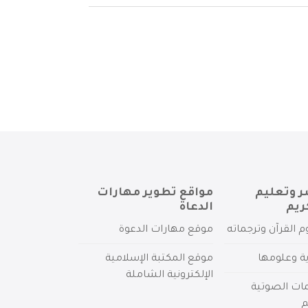
ر وتعليم
مواقع تطوير مهارات
ريم
الدعاة
م القرآن وترجماته
موقع مهارات الدعوة
ية وعلومها
موقع المكتبة الإسلامية
الإلكترونية الشاملة
مات الصوتية
م