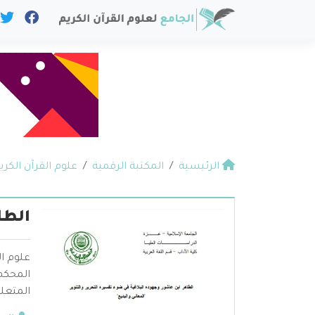
الرئيسية
المكتبة الرقمية
علوم القرآن الكري
الطا
علوم ال
المحكم 
المتعلق