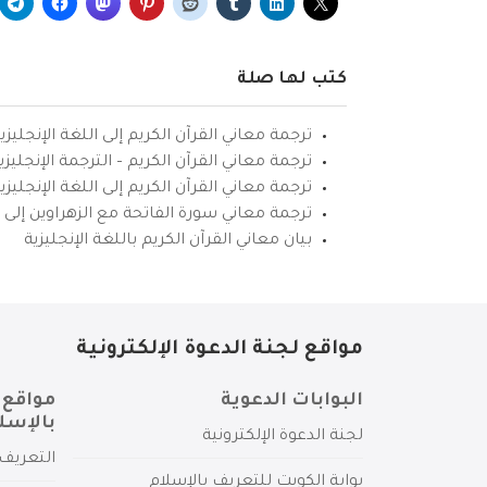
كتب لها صلة
ترجمة معاني القرآن الكريم إلى اللغة الإنجليزي
ترجمة معاني القرآن الكريم – الترجمة الإنجليز
ترجمة معاني القرآن الكريم إلى اللغة الإنجل
ترجمة معاني سورة الفاتحة مع الزهراوين إلى ال
بيان معاني القرآن الكريم باللغة الإنجليزية
مواقع لجنة الدعوة الإلكترونية
البوابات الدعوية
مواقع 
بالإسل
لجنة الدعوة الإلكترونية
التعريف 
بوابة الكويت للتعريف بالإسلام