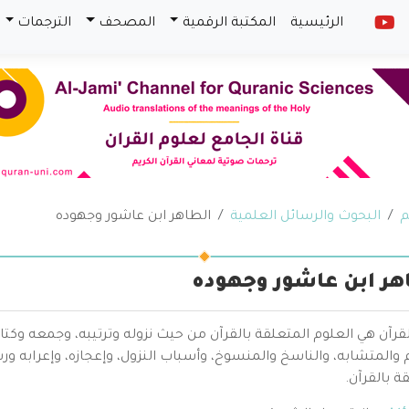
الرئيسية
المكتبة الرقمية
المصحف
الترجمات
م
البحوث والرسائل العلمية
الطاهر ابن عاشور وجهوده
هر ابن عاشور وجهوده
قرآن هي العلوم المتعلقة بالقرآن من حيث نزوله وترتيبه، وجمعه وكتا
والمتشابه، والناسخ والمنسوخ، وأسباب النزول، وإعجازه، وإعرابه ور
ة بالقرآن.