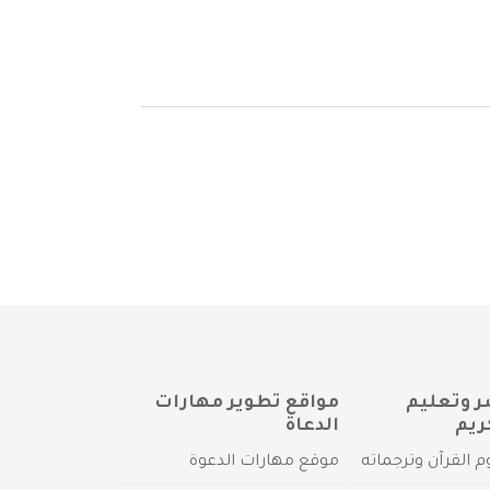
ر وتعليم
مواقع تطوير مهارات
ريم
الدعاة
م القرآن وترجماته
موقع مهارات الدعوة