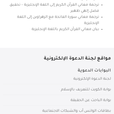
ترجمة معاني القرآن الكريم إلى اللغة الإنجليزية – تحقيق
فضل إلهي ظهير
ترجمة معاني سورة الفاتحة مع الزهراوين إلى اللغة
الإنجليزية
بيان معاني القرآن الكريم باللغة الإنجليزية
مواقع لجنة الدعوة الإلكترونية
البوابات الدعوية
لجنة الدعوة الإلكترونية
بوابة الكويت للتعريف بالإسلام
بوابة الباحث عن الحقيقة
بطاقات الواتس آب والشبكات الاجتماعية