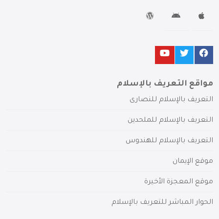
مواقع التعريف بالإسلام
التعريف بالإسلام للنصارى
التعريف بالإسلام للملحدين
التعريف بالإسلام للهندوس
موقع الإيمان
موقع المعجزة الأخيرة
الحوار المباشر للتعريف بالإسلام