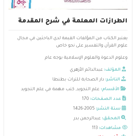
الطرازات المعلمة في شرح المقدمة
يعتبر الكتاب من المؤلفات القيمة لدى الباحثين في مجال
علوم القرآن والتفسير على نحو خاص
وعلوم الدعوة والعلوم الإسلامية بوجه عام
المؤلف:
عبدالدائم الأزهري
الناشر:
دار الصحابة للتراث بطنطا
الأقسام:
علم التجويد
,
كتب مهمة في علم التجويد
عدد الصفحات:
170
سنة النشر:
2005-1426
المحقق:
عبدالرحمن بدر
مشاهدات:
113