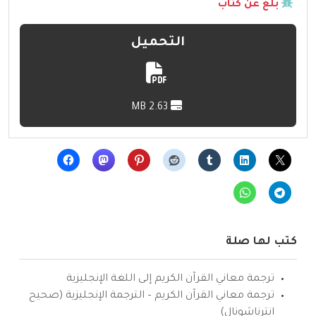
بلّغ عن كتاب
التحميل
2.63 MB
كتب لها صلة
ترجمة معاني القرآن الكريم إلى اللغة الإنجليزية
ترجمة معاني القرآن الكريم – الترجمة الإنجليزية (صحيح
انترناشونال)