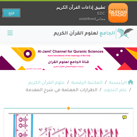
تطبيق إذاعات القرآن الكريم
فتح
EDC
مجانيundefined
الرئيسية
المكتبة الرقمية
علوم القرآن الكريم
علم التجويد
الطرازات المعلمة في شرح المقدمة