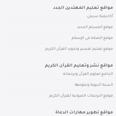
مواقع تعليم المهتدين الجدد
أكاديمية سبيلي
موقع المسلم الجديد
موقع الصلاة في الإسلام
موقع تعليم تفسير وتجويد القرآن الكريم
مواقع نشر وتعليم القرآن الكريم
الجامع لعلوم القرآن وترجماته
السنة النبوية وعلومها
موقع الترجمات الصوتية للقرآن الكريم
مواقع تطوير مهارات الدعاة