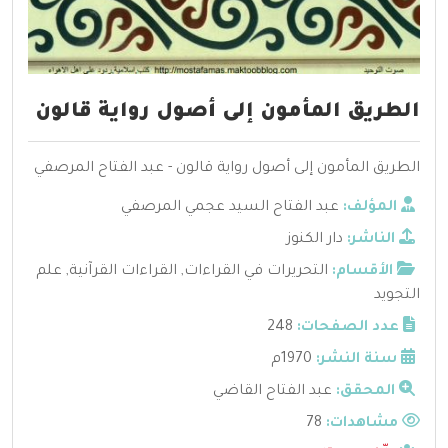
الطريق المأمون إلى أصول رواية قالون
الطريق المأمون إلى أصول رواية قالون - عبد الفتاح المرصفي
المؤلف:
عبد الفتاح السيد عجمي المرصفي
الناشر:
دار الكنوز
الأقسام:
التحريرات في القراءات
,
القراءات القرآنية
,
علم
التجويد
عدد الصفحات:
248
سنة النشر:
1970م
المحقق:
عبد الفتاح القاضي
مشاهدات:
78