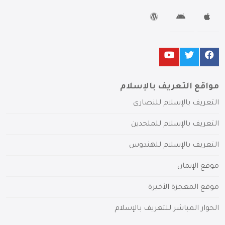
مواقع التعريف بالإسلام
التعريف بالإسلام للنصارى
التعريف بالإسلام للملحدين
التعريف بالإسلام للهندوس
موقع الإيمان
موقع المعجزة الأخيرة
الحوار المباشر للتعريف بالإسلام