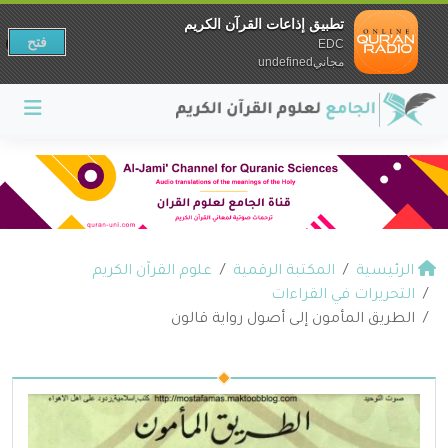
تطبيق إذاعات القرآن الكريم
فتح
EDC
مجانيundefined
الرئيسية
المكتبة الرقمية
علوم القرآن الكريم
التحريرات في القراءات
الطريق المأمون إلى أصول رواية قالون