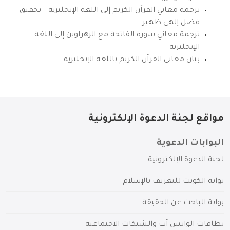
ترجمة معاني القرآن الكريم إلى اللغة الإنجليزية – تحقيق
فضل إلهي ظهير
ترجمة معاني سورة الفاتحة مع الزهراوين إلى اللغة
الإنجليزية
بيان معاني القرآن الكريم باللغة الإنجليزية
مواقع لجنة الدعوة الإلكترونية
البوابات الدعوية
لجنة الدعوة الإلكترونية
بوابة الكويت للتعريف بالإسلام
بوابة الباحث عن الحقيقة
بطاقات الواتس آب والشبكات الاجتماعية