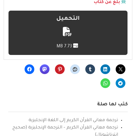
بلّغ عن كتاب
التحميل
7.73 MB
كتب لها صلة
ترجمة معاني القرآن الكريم إلى اللغة الإنجليزية
ترجمة معاني القرآن الكريم – الترجمة الإنجليزية (صحيح
انترناشونال)