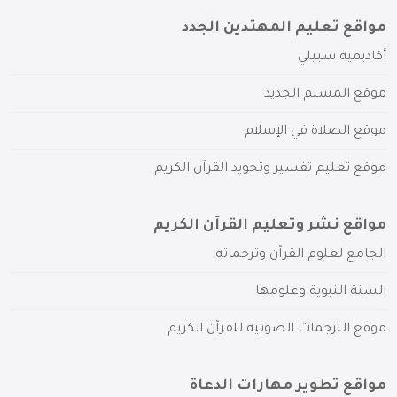
مواقع تعليم المهتدين الجدد
أكاديمية سبيلي
موقع المسلم الجديد
موقع الصلاة في الإسلام
موقع تعليم تفسير وتجويد القرآن الكريم
مواقع نشر وتعليم القرآن الكريم
الجامع لعلوم القرآن وترجماته
السنة النبوية وعلومها
موقع الترجمات الصوتية للقرآن الكريم
مواقع تطوير مهارات الدعاة