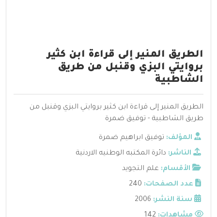
الطريق المنير إلى قراءة ابن كثير
بروايتي البزي وقنبل من طريق
الشاطبية
الطريق المنير إلى قراءة ابن كثير بروايتي البزي وقنبل من
طريق الشاطبية - توفيق ضمرة
المؤلف:
توفيق ابراهيم ضمرة
الناشر:
دائرة المكتبه الوطنيه الاردنية
الأقسام:
علم التجويد
عدد الصفحات:
240
سنة النشر:
2006
مشاهدات:
142