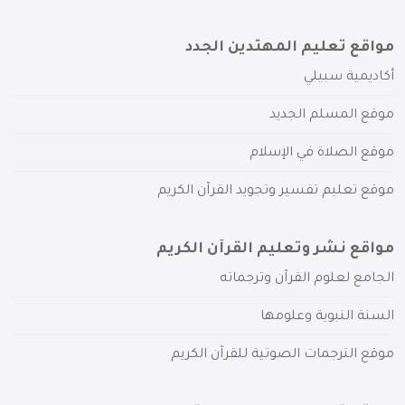
مواقع تعليم المهتدين الجدد
أكاديمية سبيلي
موقع المسلم الجديد
موقع الصلاة في الإسلام
موقع تعليم تفسير وتجويد القرآن الكريم
مواقع نشر وتعليم القرآن الكريم
الجامع لعلوم القرآن وترجماته
السنة النبوية وعلومها
موقع الترجمات الصوتية للقرآن الكريم