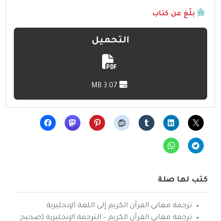
بلّغ عن كتاب
التحميل
3.07 MB
كتب لها صلة
ترجمة معاني القرآن الكريم إلى اللغة الإنجليزية
ترجمة معاني القرآن الكريم – الترجمة الإنجليزية (صحيح