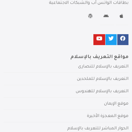
بطاقات الواتس آب والشبكات الاجتماعية
مواقع التعريف بالإسلام
التعريف بالإسلام للنصارى
التعريف بالإسلام للملحدين
التعريف بالإسلام للهندوس
موقع الإيمان
موقع المعجزة الأخيرة
الحوار المباشر للتعريف بالإسلام