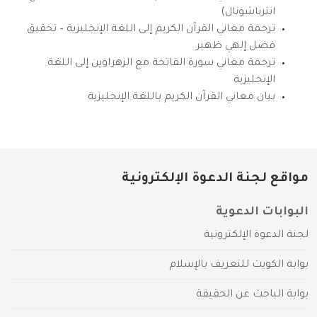
انترناشونال)
ترجمة معاني القرآن الكريم إلى اللغة الإنجليزية – تحقيق
فضل إلهي ظهير
ترجمة معاني سورة الفاتحة مع الزهراوين إلى اللغة
الإنجليزية
بيان معاني القرآن الكريم باللغة الإنجليزية
مواقع لجنة الدعوة الإلكترونية
البوابات الدعوية
لجنة الدعوة الإلكترونية
بوابة الكويت للتعريف بالإسلام
بوابة الباحث عن الحقيقة