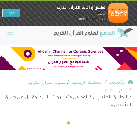
تطبيق إذاعات القرآن الكريم
فتح
EDC
مجانيundefined
الرئيسية
المكتبة الرقمية
علوم القرآن الكريم
علم التجويد
الطريق المنير إلى قراءة ابن كثير بروايتي البزي وقنبل من طريق
الشاطبية