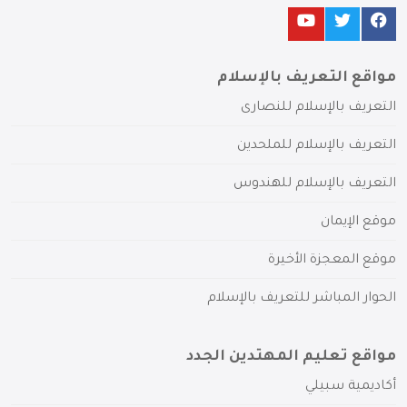
مواقع التعريف بالإسلام
التعريف بالإسلام للنصارى
التعريف بالإسلام للملحدين
التعريف بالإسلام للهندوس
موقع الإيمان
موقع المعجزة الأخيرة
الحوار المباشر للتعريف بالإسلام
مواقع تعليم المهتدين الجدد
أكاديمية سبيلي