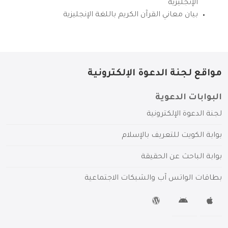
الإنجليزية
بيان معاني القرآن الكريم باللغة الإنجليزية
مواقع لجنة الدعوة الإلكترونية
البوابات الدعوية
لجنة الدعوة الإلكترونية
بوابة الكويت للتعريف بالإسلام
بوابة الباحث عن الحقيقة
بطاقات الواتس آب والشبكات الاجتماعية