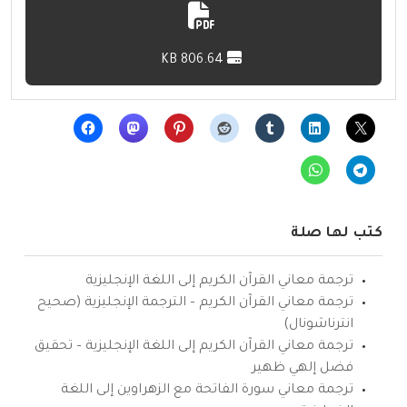
806.64 KB
كتب لها صلة
ترجمة معاني القرآن الكريم إلى اللغة الإنجليزية
ترجمة معاني القرآن الكريم – الترجمة الإنجليزية (صحيح
انترناشونال)
ترجمة معاني القرآن الكريم إلى اللغة الإنجليزية – تحقيق
فضل إلهي ظهير
ترجمة معاني سورة الفاتحة مع الزهراوين إلى اللغة