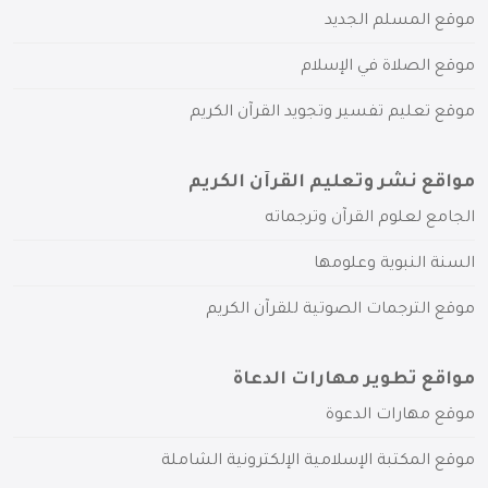
موقع المسلم الجديد
موقع الصلاة في الإسلام
موقع تعليم تفسير وتجويد القرآن الكريم
مواقع نشر وتعليم القرآن الكريم
الجامع لعلوم القرآن وترجماته
السنة النبوية وعلومها
موقع الترجمات الصوتية للقرآن الكريم
مواقع تطوير مهارات الدعاة
موقع مهارات الدعوة
موقع المكتبة الإسلامية الإلكترونية الشاملة