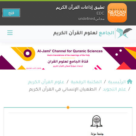
تطبيق إذاعات القرآن الكريم
فتح
EDC
مجانيundefined
الرئيسية
المكتبة الرقمية
علوم القرآن الكريم
علم التجويد
الطغيان الإنساني في القرآن الكريم