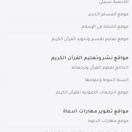
أكاديمية سبيلي
موقع المسلم الجديد
موقع الصلاة في الإسلام
موقع تعليم تفسير وتجويد القرآن الكريم
مواقع نشر وتعليم القرآن الكريم
الجامع لعلوم القرآن وترجماته
السنة النبوية وعلومها
موقع الترجمات الصوتية للقرآن الكريم
مواقع تطوير مهارات الدعاة
موقع مهارات الدعوة