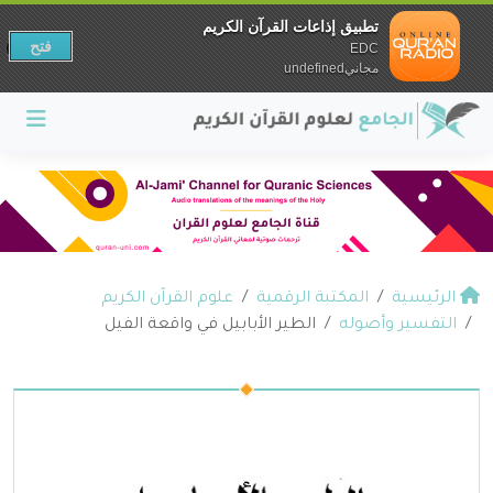
تطبيق إذاعات القرآن الكريم
فتح
EDC
مجانيundefined
الرئيسية
المكتبة الرقمية
علوم القرآن الكريم
التفسير وأصوله
الطير الأبابيل في واقعة الفيل