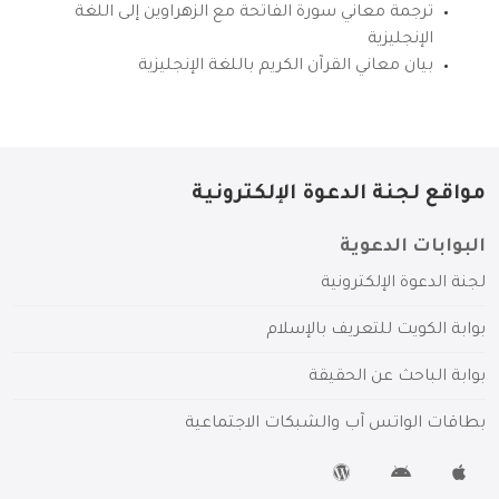
ترجمة معاني سورة الفاتحة مع الزهراوين إلى اللغة
الإنجليزية
بيان معاني القرآن الكريم باللغة الإنجليزية
مواقع لجنة الدعوة الإلكترونية
البوابات الدعوية
لجنة الدعوة الإلكترونية
بوابة الكويت للتعريف بالإسلام
بوابة الباحث عن الحقيقة
بطاقات الواتس آب والشبكات الاجتماعية