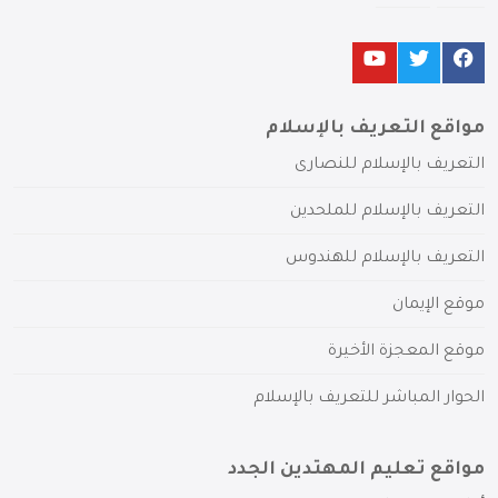
مواقع التعريف بالإسلام
التعريف بالإسلام للنصارى
التعريف بالإسلام للملحدين
التعريف بالإسلام للهندوس
موقع الإيمان
موقع المعجزة الأخيرة
الحوار المباشر للتعريف بالإسلام
مواقع تعليم المهتدين الجدد