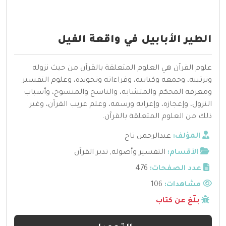
الطير الأبابيل في واقعة الفيل
علوم القرآن هي العلوم المتعلقة بالقرآن من حيث نزوله
وترتيبه، وجمعه وكتابته، وقراءاته وتجويده، وعلوم التفسير
ومعرفة المحكم والمتشابه، والناسخ والمنسوخ، وأسباب
النزول، وإعجازه، وإعرابه ورسمه، وعلم غريب القرآن، وغير
ذلك من العلوم المتعلقة بالقرآن.
المؤلف:
عبدالرحمن تاج
الأقسام:
التفسير وأصوله
,
تدبر القرآن
عدد الصفحات:
476
مشاهدات:
106
بلّغ عن كتاب