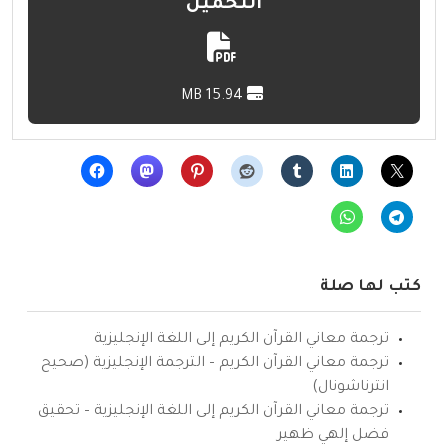
التحميل
15.94 MB
كتب لها صلة
ترجمة معاني القرآن الكريم إلى اللغة الإنجليزية
ترجمة معاني القرآن الكريم – الترجمة الإنجليزية (صحيح
انترناشونال)
ترجمة معاني القرآن الكريم إلى اللغة الإنجليزية – تحقيق
فضل إلهي ظهير