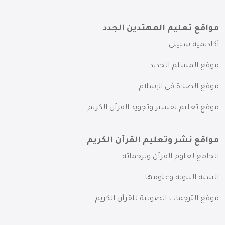
مواقع تعليم المهتدين الجدد
أكاديمية سبيلي
موقع المسلم الجديد
موقع الصلاة في الإسلام
موقع تعليم تفسير وتجويد القرآن الكريم
مواقع نشر وتعليم القرآن الكريم
الجامع لعلوم القرآن وترجماته
السنة النبوية وعلومها
موقع الترجمات الصوتية للقرآن الكريم