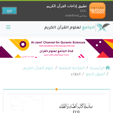
تطبيق إذاعات القرآن الكريم
فتح
EDC
مجانيundefined
الرئيسية
المكتبة الرقمية
علوم القرآن الكريم
أصول النحو
الظاء