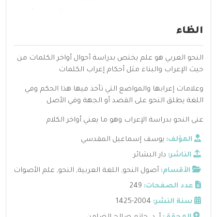
الظاء
النحو العربي هو علم يختص بدراسة أحوال أواخر الكلمات من
حيث الإعراب والبناء مثل أحكام إعراب الكلمات
وعلامات إعرابها والمواضع التي تأخذ فيها هذا الحكم وفي
اللغة يطلق النحو على القصد أو الجهة وفي الأصل
عنى النحو بدراسة الإعراب وهو ما يعني أواخر الكلام
المؤلف:
يوسف إسماعيل المقدسي
الناشر:
دار البشائر
الأقسام:
أصول النحو
,
اللغة العربية
,
النحو
,
علم الأصوات
عدد الصفحات:
249
سنة النشر:
2004-1425