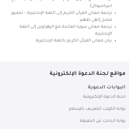
انترناشونال)
ترجمة معاني القرآن الكريم إلى اللغة الإنجليزية – تحقيق
فضل إلهي ظهير
ترجمة معاني سورة الفاتحة مع الزهراوين إلى اللغة
الإنجليزية
بيان معاني القرآن الكريم باللغة الإنجليزية
مواقع لجنة الدعوة الإلكترونية
البوابات الدعوية
لجنة الدعوة الإلكترونية
بوابة الكويت للتعريف بالإسلام
بوابة الباحث عن الحقيقة