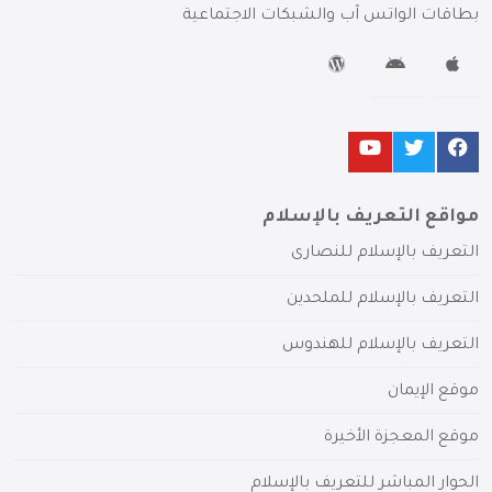
بطاقات الواتس آب والشبكات الاجتماعية
مواقع التعريف بالإسلام
التعريف بالإسلام للنصارى
التعريف بالإسلام للملحدين
التعريف بالإسلام للهندوس
موقع الإيمان
موقع المعجزة الأخيرة
الحوار المباشر للتعريف بالإسلام