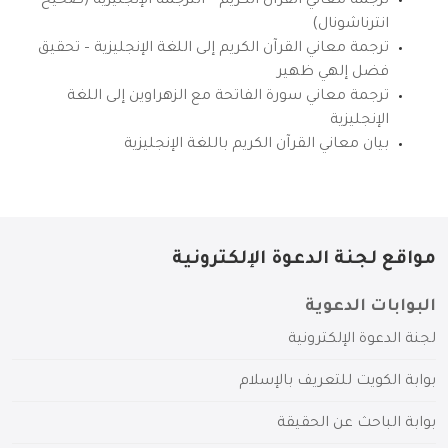
ترجمة معاني القرآن الكريم – الترجمة الإنجليزية (صحيح
انترناشونال)
ترجمة معاني القرآن الكريم إلى اللغة الإنجليزية – تحقيق
فضل إلهي ظهير
ترجمة معاني سورة الفاتحة مع الزهراوين إلى اللغة
الإنجليزية
بيان معاني القرآن الكريم باللغة الإنجليزية
مواقع لجنة الدعوة الإلكترونية
البوابات الدعوية
لجنة الدعوة الإلكترونية
بوابة الكويت للتعريف بالإسلام
بوابة الباحث عن الحقيقة