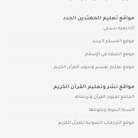
مواقع تعليم المهتدين الجدد
أكاديمية سبيلي
موقع المسلم الجديد
موقع الصلاة في الإسلام
موقع تعليم تفسير وتجويد القرآن الكريم
مواقع نشر وتعليم القرآن الكريم
الجامع لعلوم القرآن وترجماته
السنة النبوية وعلومها
موقع الترجمات الصوتية للقرآن الكريم