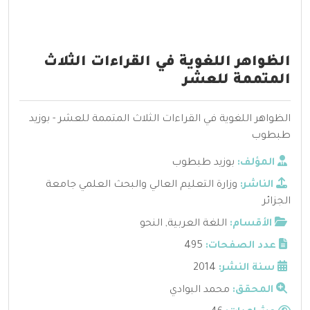
الظواهر اللغوية في القراءات الثلاث
المتممة للعشر
الظواهر اللغوية في القراءات الثلاث المتممة للعشر - بوزيد
طبطوب
المؤلف:
بوزيد طبطوب
الناشر:
وزارة التعليم العالي والبحث العلمي جامعة
الجزائر
الأقسام:
اللغة العربية
,
النحو
عدد الصفحات:
495
سنة النشر:
2014
المحقق:
محمد البوادي