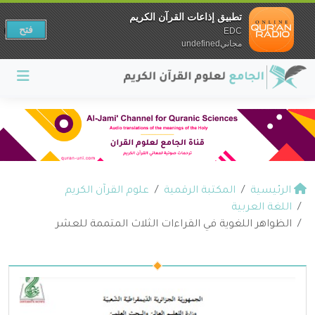
تطبيق إذاعات القرآن الكريم
فتح
EDC
مجانيundefined
الرئيسية
المكتبة الرقمية
علوم القرآن الكريم
اللغة العربية
الظواهر اللغوية في القراءات الثلاث المتممة للعشر