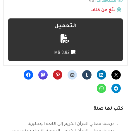
مشاهدات:
46
بلّغ عن كتاب
التحميل
8.82 MB
كتب لها صلة
ترجمة معاني القرآن الكريم إلى اللغة الإنجليزية