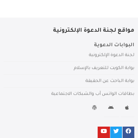
مواقع لجنة الدعوة الإلكترونية
البوابات الدعوية
لجنة الدعوة الإلكترونية
بوابة الكويت للتعريف بالإسلام
بوابة الباحث عن الحقيقة
بطاقات الواتس آب والشبكات الاجتماعية