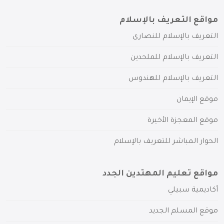
مواقع التعريف بالإسلام
التعريف بالإسلام للنصارى
التعريف بالإسلام للملحدين
التعريف بالإسلام للهندوس
موقع الإيمان
موقع المعجزة الأخيرة
الحوار المباشر للتعريف بالإسلام
مواقع تعليم المهتدين الجدد
أكاديمية سبيلي
موقع المسلم الجديد