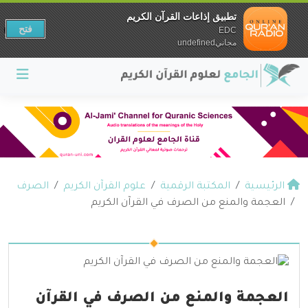
تطبيق إذاعات القرآن الكريم
فتح
EDC
مجانيundefined
الرئيسية
المكتبة الرقمية
علوم القرآن الكريم
الصرف
العجمة والمنع من الصرف في القرآن الكريم
العجمة والمنع من الصرف في القرآن