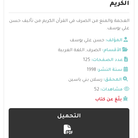
الكريم
العجمة والمنع من الصرف في القرآن الكريم:من تأليف:حسن
علي يوسف.
المؤلف:
حسن علي يوسف
الأقسام:
الصرف
,
اللغة العربية
عدد الصفحات:
125
سنة النشر:
1998
المحقق:
رسلان بني ياسين
مشاهدات:
52
بلّغ عن كتاب
التحميل