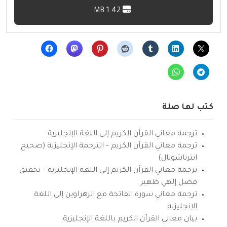
1.42 MB
كتب لها صلة
ترجمة معاني القرآن الكريم إلى اللغة الإنجليزية
ترجمة معاني القرآن الكريم – الترجمة الإنجليزية (صحيح
انترناشونال)
ترجمة معاني القرآن الكريم إلى اللغة الإنجليزية – تحقيق
فضل إلهي ظهير
ترجمة معاني سورة الفاتحة مع الزهراوين إلى اللغة
الإنجليزية
بيان معاني القرآن الكريم باللغة الإنجليزية