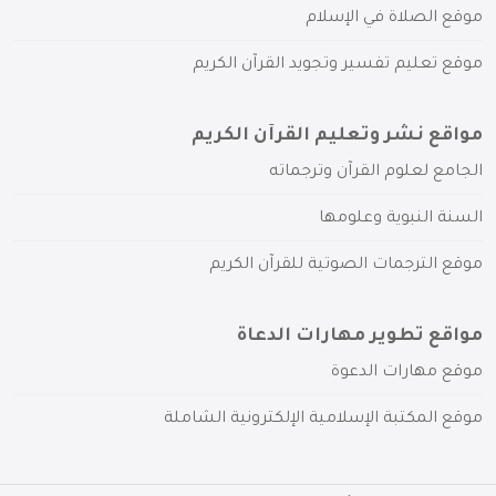
موقع الصلاة في الإسلام
موقع تعليم تفسير وتجويد القرآن الكريم
مواقع نشر وتعليم القرآن الكريم
الجامع لعلوم القرآن وترجماته
السنة النبوية وعلومها
موقع الترجمات الصوتية للقرآن الكريم
مواقع تطوير مهارات الدعاة
موقع مهارات الدعوة
موقع المكتبة الإسلامية الإلكترونية الشاملة