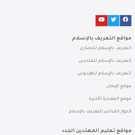
مواقع التعريف بالإسلام
التعريف بالإسلام للنصارى
التعريف بالإسلام للملحدين
التعريف بالإسلام للهندوس
موقع الإيمان
موقع المعجزة الأخيرة
الحوار المباشر للتعريف بالإسلام
مواقع تعليم المهتدين الجدد