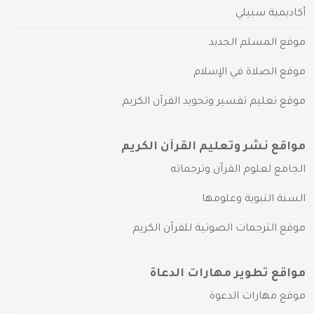
أكاديمية سبيلي
موقع المسلم الجديد
موقع الصلاة في الإسلام
موقع تعليم تفسير وتجويد القرآن الكريم
مواقع نشر وتعليم القرآن الكريم
الجامع لعلوم القرآن وترجماته
السنة النبوية وعلومها
موقع الترجمات الصوتية للقرآن الكريم
مواقع تطوير مهارات الدعاة
موقع مهارات الدعوة