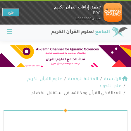
تطبيق إذاعات القرآن الكريم
فتح
EDC
مجانيundefined
الرئيسية
المكتبة الرقمية
علوم القرآن الكريم
علم التجويد
العدالة في القرآن ومكانتها في استقلال القضاء