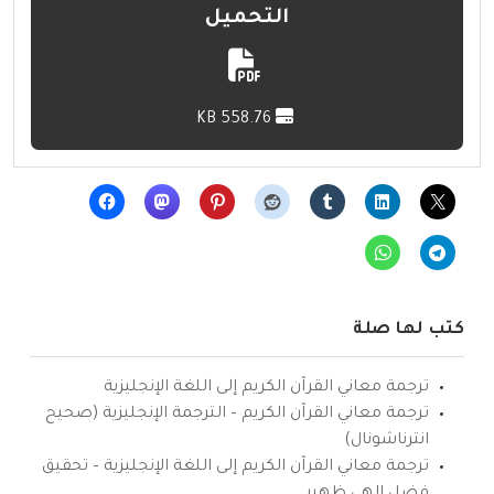
التحميل
558.76 KB
كتب لها صلة
ترجمة معاني القرآن الكريم إلى اللغة الإنجليزية
ترجمة معاني القرآن الكريم – الترجمة الإنجليزية (صحيح
انترناشونال)
ترجمة معاني القرآن الكريم إلى اللغة الإنجليزية – تحقيق
فضل إلهي ظهير