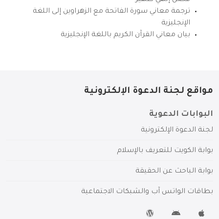
ترجمة معاني سورة الفاتحة مع الزهراوين إلى اللغة
الإنجليزية
بيان معاني القرآن الكريم باللغة الإنجليزية
مواقع لجنة الدعوة الإلكترونية
البوابات الدعوية
لجنة الدعوة الإلكترونية
بوابة الكويت للتعريف بالإسلام
بوابة الباحث عن الحقيقة
بطاقات الواتس آب والشبكات الاجتماعية