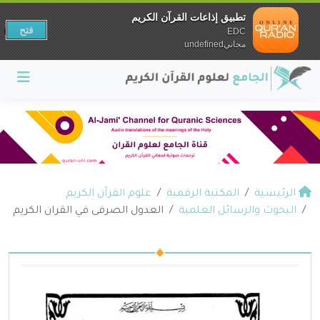
تطبيق إذاعات القرآن الكريم
فتح
EDC
مجانيundefined
الرئيسية
المكتبة الرقمية
علوم القرآن الكريم
البحوث والرسائل العلمية
العدول الصرفى في القران الكريم