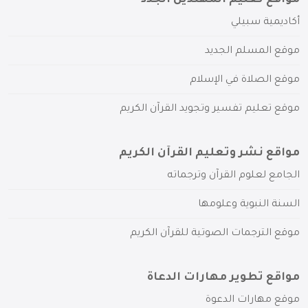
مواقع تعليم المهتدين الجدد
أكاديمية سبيلي
موقع المسلم الجديد
موقع الصلاة في الإسلام
موقع تعليم تفسير وتجويد القرآن الكريم
مواقع نشر وتعليم القرآن الكريم
الجامع لعلوم القرآن وترجماته
السنة النبوية وعلومها
موقع الترجمات الصوتية للقرآن الكريم
مواقع تطوير مهارات الدعاة
موقع مهارات الدعوة