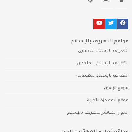
مواقع التعريف بالإسلام
التعريف بالإسلام للنصارى
التعريف بالإسلام للملحدين
التعريف بالإسلام للهندوس
موقع الإيمان
موقع المعجزة الأخيرة
الحوار المباشر للتعريف بالإسلام