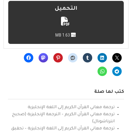
التحميل
1.63 MB
كتب لها صلة
ترجمة معاني القرآن الكريم إلى اللغة الإنجليزية
ترجمة معاني القرآن الكريم – الترجمة الإنجليزية (صحيح
انترناشونال)
ترجمة معاني القرآن الكريم إلى اللغة الإنجليزية – تحقيق