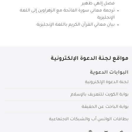
فضل إلهي ظهير
ترجمة معاني سورة الفاتحة مع الزهراوين إلى اللغة
الإنجليزية
بيان معاني القرآن الكريم باللغة الإنجليزية
مواقع لجنة الدعوة الإلكترونية
البوابات الدعوية
لجنة الدعوة الإلكترونية
بوابة الكويت للتعريف بالإسلام
بوابة الباحث عن الحقيقة
بطاقات الواتس آب والشبكات الاجتماعية