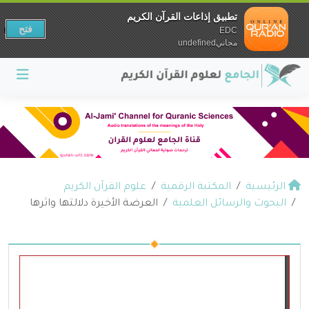
تطبيق إذاعات القرآن الكريم
فتح
EDC
مجانيundefined
الرئيسية
المكتبة الرقمية
علوم القرآن الكريم
البحوث والرسائل العلمية
العرضة الأخيرة دلالتها واثرها