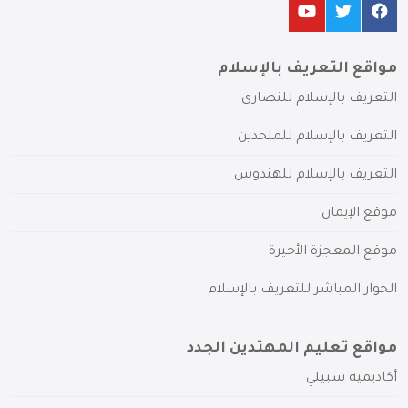
مواقع التعريف بالإسلام
التعريف بالإسلام للنصارى
التعريف بالإسلام للملحدين
التعريف بالإسلام للهندوس
موقع الإيمان
موقع المعجزة الأخيرة
الحوار المباشر للتعريف بالإسلام
مواقع تعليم المهتدين الجدد
أكاديمية سبيلي