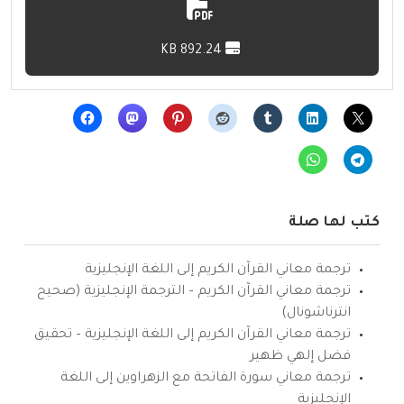
892.24 KB
كتب لها صلة
ترجمة معاني القرآن الكريم إلى اللغة الإنجليزية
ترجمة معاني القرآن الكريم – الترجمة الإنجليزية (صحيح
انترناشونال)
ترجمة معاني القرآن الكريم إلى اللغة الإنجليزية – تحقيق
فضل إلهي ظهير
ترجمة معاني سورة الفاتحة مع الزهراوين إلى اللغة
الإنجليزية