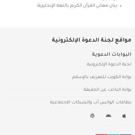
بيان معاني القرآن الكريم باللغة الإنجليزية
مواقع لجنة الدعوة الإلكترونية
البوابات الدعوية
لجنة الدعوة الإلكترونية
بوابة الكويت للتعريف بالإسلام
بوابة الباحث عن الحقيقة
بطاقات الواتس آب والشبكات الاجتماعية