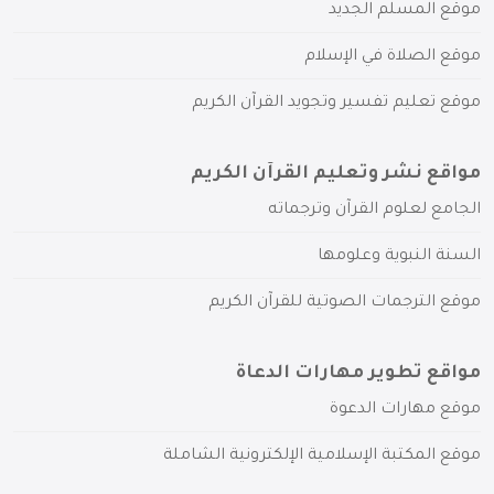
موقع المسلم الجديد
موقع الصلاة في الإسلام
موقع تعليم تفسير وتجويد القرآن الكريم
مواقع نشر وتعليم القرآن الكريم
الجامع لعلوم القرآن وترجماته
السنة النبوية وعلومها
موقع الترجمات الصوتية للقرآن الكريم
مواقع تطوير مهارات الدعاة
موقع مهارات الدعوة
موقع المكتبة الإسلامية الإلكترونية الشاملة