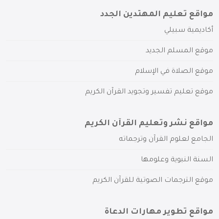
مواقع تعليم المهتدين الجدد
أكاديمية سبيلي
موقع المسلم الجديد
موقع الصلاة في الإسلام
موقع تعليم تفسير وتجويد القرآن الكريم
مواقع نشر وتعليم القرآن الكريم
الجامع لعلوم القرآن وترجماته
السنة النبوية وعلومها
موقع الترجمات الصوتية للقرآن الكريم
مواقع تطوير مهارات الدعاة