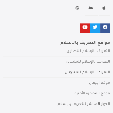
مواقع التعريف بالإسلام
التعريف بالإسلام للنصارى
التعريف بالإسلام للملحدين
التعريف بالإسلام للهندوس
موقع الإيمان
موقع المعجزة الأخيرة
الحوار المباشر للتعريف بالإسلام