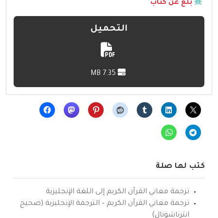
بلّغ عن كتاب
التحميل
7.35 MB
كتب لها صلة
ترجمة معاني القرآن الكريم إلى اللغة الإنجليزية
ترجمة معاني القرآن الكريم – الترجمة الإنجليزية (صحيح
انترناشونال)