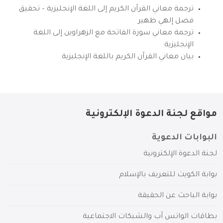
ترجمة معاني القرآن الكريم إلى اللغة الإنجليزية – تحقيق
فضل إلهي ظهير
ترجمة معاني سورة الفاتحة مع الزهراوين إلى اللغة
الإنجليزية
بيان معاني القرآن الكريم باللغة الإنجليزية
مواقع لجنة الدعوة الإلكترونية
البوابات الدعوية
لجنة الدعوة الإلكترونية
بوابة الكويت للتعريف بالإسلام
بوابة الباحث عن الحقيقة
بطاقات الواتس آب والشبكات الاجتماعية