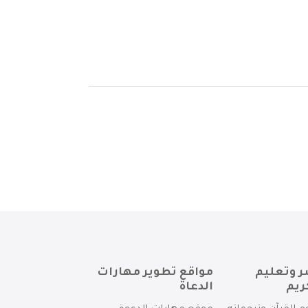
ر وتعليم
مواقع تطوير مهارات
ريم
الدعاة