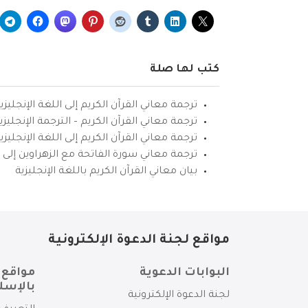
كتب لها صلة
ترجمة معاني القرآن الكريم إلى اللغة الإنجليزي
ترجمة معاني القرآن الكريم – الترجمة الإنجليز
ترجمة معاني القرآن الكريم إلى اللغة الإنجل
ترجمة معاني سورة الفاتحة مع الزهراوين إلى ال
بيان معاني القرآن الكريم باللغة الإنجليزية
مواقع لجنة الدعوة الإلكترونية
البوابات الدعوية
مواقع 
بالإسل
لجنة الدعوة الإلكترونية