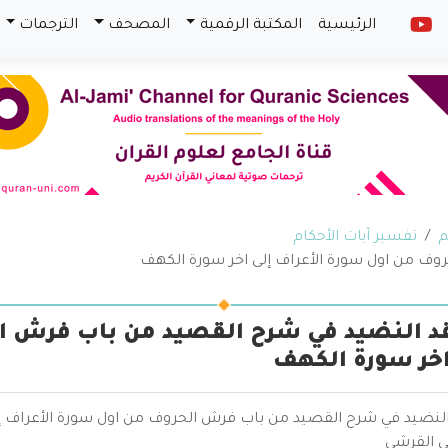
الرئيسية
المكتبة الرقمية
المصحف
الترجمات
م
تفسير آيات الأحكام
وف من اول سورة الأعراف إلى اخر سورة الكهف
د النضيد في شرح القصيد من باب فرش ا
اخر سورة الكهف
النضيد في شرح القصيد من باب فرش الحروف من اول سورة الأعراف إل
 القرشي