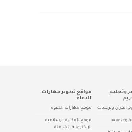
ر وتعليم
مواقع تطوير مهارات
ريم
الدعاة
م القرآن وترجماته
موقع مهارات الدعوة
ية وعلومها
موقع المكتبة الإسلامية
الإلكترونية الشاملة