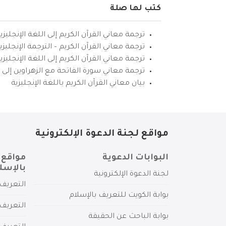
كتب لها صلة
ترجمة معاني القرآن الكريم إلى اللغة الإنجليزي
ترجمة معاني القرآن الكريم – الترجمة الإنجليز
ترجمة معاني القرآن الكريم إلى اللغة الإنجل
ترجمة معاني سورة الفاتحة مع الزهراوين إلى ال
بيان معاني القرآن الكريم باللغة الإنجليزية
مواقع لجنة الدعوة الإلكترونية
البوابات الدعوية
مواقع 
بالإسل
لجنة الدعوة الإلكترونية
التعريف 
بوابة الكويت للتعريف بالإسلام
التعريف 
بوابة الباحث عن الحقيقة