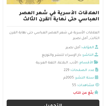
العلاقات الأسرية في شعر العصر
العباسي حتى نهاية القرن الثالث
العلاقات الأسرية في شعر العصر العباسي حتى نهاية القرن
الثالث_ أمل نصير
المؤلف:
أمل نصير
الناشر:
دار الإسراء للنشر والتوزيع
الأقسام:
الأدب
,
البلاغة
,
اللغة العربية
عدد الصفحات:
229
سنة النشر:
2005م
مشاهدات:
55
بلّغ عن كتاب