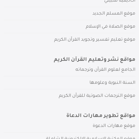
أكاديمية سبيلي
موقع المسلم الجديد
موقع الصلاة في الإسلام
موقع تعليم تفسير وتجويد القرآن الكريم
مواقع نشر وتعليم القرآن الكريم
الجامع لعلوم القرآن وترجماته
السنة النبوية وعلومها
موقع الترجمات الصوتية للقرآن الكريم
مواقع تطوير مهارات الدعاة
موقع مهارات الدعوة