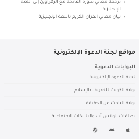
ترجمة معاني سورة الفاتحة مع الزهراوين إلى اللغة
الإنجليزية
بيان معاني القرآن الكريم باللغة الإنجليزية
مواقع لجنة الدعوة الإلكترونية
البوابات الدعوية
لجنة الدعوة الإلكترونية
بوابة الكويت للتعريف بالإسلام
بوابة الباحث عن الحقيقة
بطاقات الواتس آب والشبكات الاجتماعية