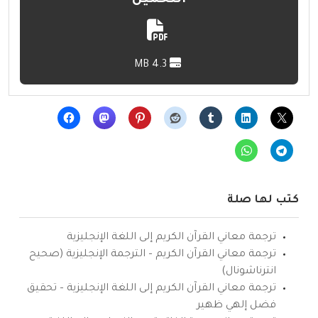
التحميل
4.3 MB
كتب لها صلة
ترجمة معاني القرآن الكريم إلى اللغة الإنجليزية
ترجمة معاني القرآن الكريم – الترجمة الإنجليزية (صحيح
انترناشونال)
ترجمة معاني القرآن الكريم إلى اللغة الإنجليزية – تحقيق
فضل إلهي ظهير