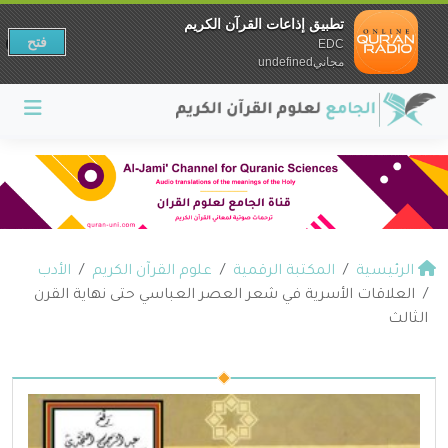
تطبيق إذاعات القرآن الكريم
فتح
EDC
مجانيundefined
الرئيسية
المكتبة الرقمية
علوم القرآن الكريم
الأدب
العلاقات الأسرية في شعر العصر العباسي حتى نهاية القرن
الثالث