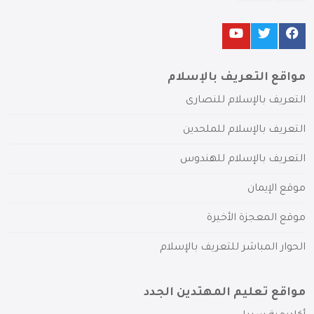
مواقع التعريف بالإسلام
التعريف بالإسلام للنصارى
التعريف بالإسلام للملحدين
التعريف بالإسلام للهندوس
موقع الإيمان
موقع المعجزة الأخيرة
الحوار المباشر للتعريف بالإسلام
مواقع تعليم المهتدين الجدد