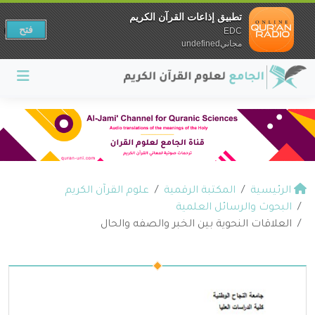
تطبيق إذاعات القرآن الكريم
فتح
EDC
مجانيundefined
الرئيسية
المكتبة الرقمية
علوم القرآن الكريم
البحوث والرسائل العلمية
العلاقات النحوية بين الخبر والصفه والحال