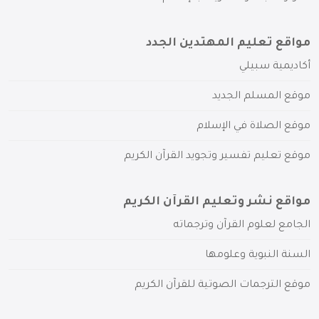
مواقع تعليم المهتدين الجدد
أكاديمية سبيلي
موقع المسلم الجديد
موقع الصلاة في الإسلام
موقع تعليم تفسير وتجويد القرآن الكريم
مواقع نشر وتعليم القرآن الكريم
الجامع لعلوم القرآن وترجماته
السنة النبوية وعلومها
موقع الترجمات الصوتية للقرآن الكريم