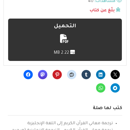
مشاهدات:
40
بلّغ عن كتاب
التحميل
2.22 MB
كتب لها صلة
ترجمة معاني القرآن الكريم إلى اللغة الإنجليزية