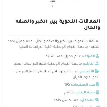
العلاقات النحوية بين الخبر والصفه
والحال
العلاقات النحوية بين الخبر والصفه والحال - علام جميل احمد
اشتيه - جامعة النجاح الوطنية -كلية الدراسات العليا
المؤلف:
علام جميل احمد اشتيه
الناشر:
جامعة النجاح الوطنية_كلية الدراسات العليا
الأقسام:
البحوث والرسائل العلمية
,
اللغة العربية
,
النحو
,
علوم القرآن
عدد الصفحات:
195
سنة النشر:
2009م
المحقق:
احمد حسن حامد