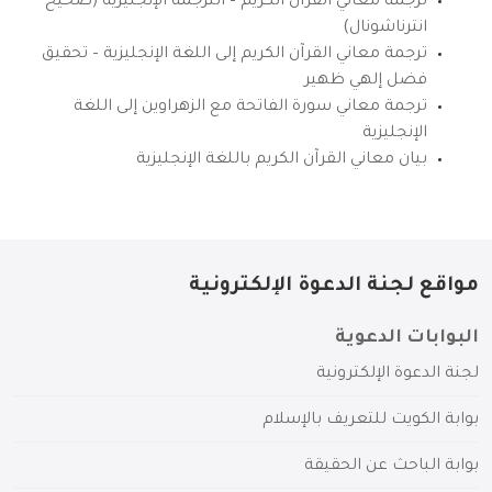
ترجمة معاني القرآن الكريم – الترجمة الإنجليزية (صحيح
انترناشونال)
ترجمة معاني القرآن الكريم إلى اللغة الإنجليزية – تحقيق
فضل إلهي ظهير
ترجمة معاني سورة الفاتحة مع الزهراوين إلى اللغة
الإنجليزية
بيان معاني القرآن الكريم باللغة الإنجليزية
مواقع لجنة الدعوة الإلكترونية
البوابات الدعوية
لجنة الدعوة الإلكترونية
بوابة الكويت للتعريف بالإسلام
بوابة الباحث عن الحقيقة