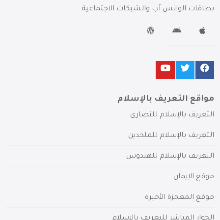
بطاقات الواتس آب والشبكات الاجتماعية
مواقع التعريف بالإسلام
التعريف بالإسلام للنصارى
التعريف بالإسلام للملحدين
التعريف بالإسلام للهندوس
موقع الإيمان
موقع المعجزة الأخيرة
الحوار المباشر للتعريف بالإسلام