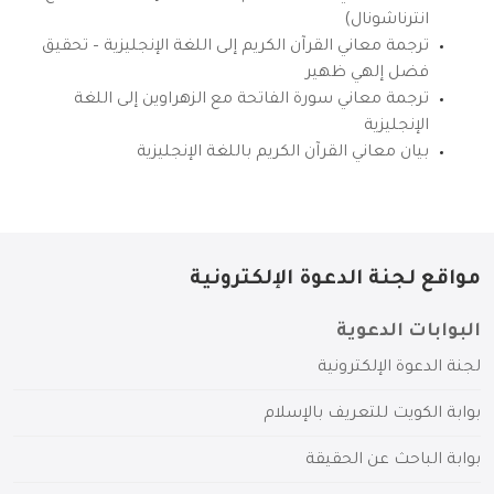
انترناشونال)
ترجمة معاني القرآن الكريم إلى اللغة الإنجليزية – تحقيق
فضل إلهي ظهير
ترجمة معاني سورة الفاتحة مع الزهراوين إلى اللغة
الإنجليزية
بيان معاني القرآن الكريم باللغة الإنجليزية
مواقع لجنة الدعوة الإلكترونية
البوابات الدعوية
لجنة الدعوة الإلكترونية
بوابة الكويت للتعريف بالإسلام
بوابة الباحث عن الحقيقة