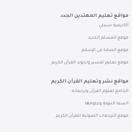
مواقع تعليم المهتدين الجدد
أكاديمية سبيلي
موقع المسلم الجديد
موقع الصلاة في الإسلام
موقع تعليم تفسير وتجويد القرآن الكريم
مواقع نشر وتعليم القرآن الكريم
الجامع لعلوم القرآن وترجماته
السنة النبوية وعلومها
موقع الترجمات الصوتية للقرآن الكريم