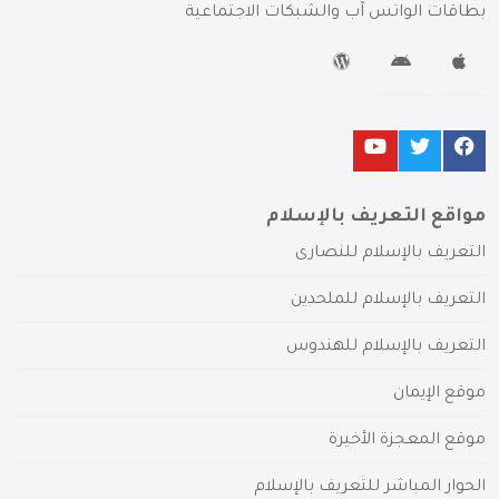
بطاقات الواتس آب والشبكات الاجتماعية
مواقع التعريف بالإسلام
التعريف بالإسلام للنصارى
التعريف بالإسلام للملحدين
التعريف بالإسلام للهندوس
موقع الإيمان
موقع المعجزة الأخيرة
الحوار المباشر للتعريف بالإسلام