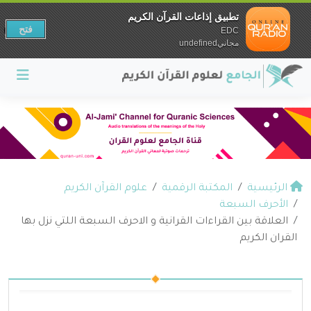
تطبيق إذاعات القرآن الكريم
فتح
EDC
مجانيundefined
الرئيسية
المكتبة الرقمية
علوم القرآن الكريم
الأحرف السبعة
العلاقة بين القراءات القرانية و الاحرف السبعة اللتي نزل بها
القران الكريم