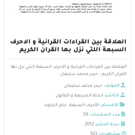
العلاقة بين القراءات القرانية و الاحرف
السبعة اللتي نزل بها القران الكريم
العلاقة بين القراءات القرانية و الاحرف السبعة اللتي نزل بها
القران الكريم - حيدر محمد سليمان
المؤلف:
حيدر محمد سليمان
الناشر:
مجلة الشريعة و القانون
الأقسام:
الأحرف السبعة
,
علم التجويد
عدد الصفحات:
59
سنة النشر:
2012
مشاهدات:
103