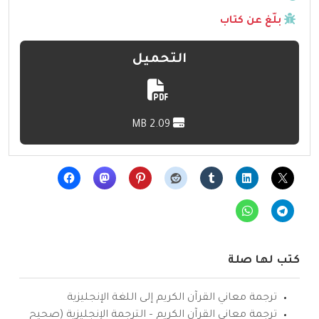
بلّغ عن كتاب
التحميل
2.09 MB
كتب لها صلة
ترجمة معاني القرآن الكريم إلى اللغة الإنجليزية
ترجمة معاني القرآن الكريم – الترجمة الإنجليزية (صحيح