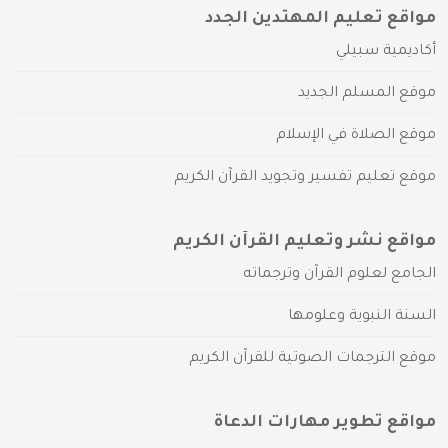
مواقع تعليم المهتدين الجدد
أكاديمية سبيلي
موقع المسلم الجديد
موقع الصلاة في الإسلام
موقع تعليم تفسير وتجويد القرآن الكريم
مواقع نشر وتعليم القرآن الكريم
الجامع لعلوم القرآن وترجماته
السنة النبوية وعلومها
موقع الترجمات الصوتية للقرآن الكريم
مواقع تطوير مهارات الدعاة