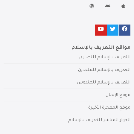
مواقع التعريف بالإسلام
التعريف بالإسلام للنصارى
التعريف بالإسلام للملحدين
التعريف بالإسلام للهندوس
موقع الإيمان
موقع المعجزة الأخيرة
الحوار المباشر للتعريف بالإسلام