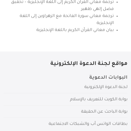
ترجمة معاني القرآن الكريم إلى اللغة الإنجليزية – تحقيق
فضل إلهي ظهير
ترجمة معاني سورة الفاتحة مع الزهراوين إلى اللغة
الإنجليزية
بيان معاني القرآن الكريم باللغة الإنجليزية
مواقع لجنة الدعوة الإلكترونية
البوابات الدعوية
لجنة الدعوة الإلكترونية
بوابة الكويت للتعريف بالإسلام
بوابة الباحث عن الحقيقة
بطاقات الواتس آب والشبكات الاجتماعية