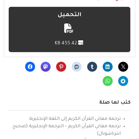
التحميل
455.42 KB
كتب لها صلة
ترجمة معاني القرآن الكريم إلى اللغة الإنجليزية
ترجمة معاني القرآن الكريم – الترجمة الإنجليزية (صحيح
انترناشونال)