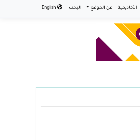
الأكاديمية
عن الموقع
البحث
English