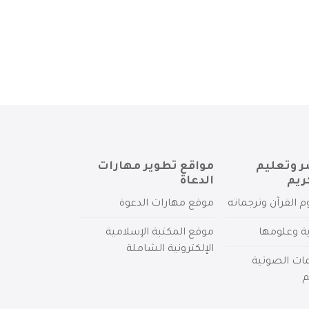
ر وتعليم
مواقع تطوير مهارات
ريم
الدعاة
م القرآن وترجماته
موقع مهارات الدعوة
ية وعلومها
موقع المكتبة الإسلامية
الإلكترونية الشاملة
مات الصوتية
م