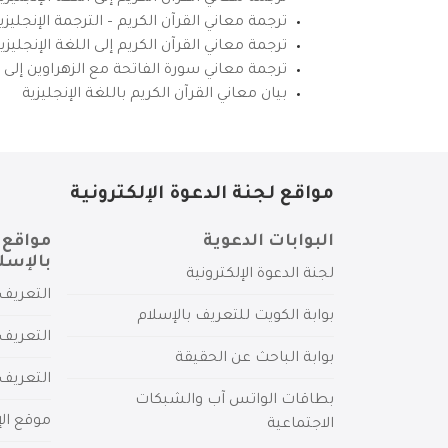
ترجمة معاني القرآن الكريم – الترجمة الإنجليز
ترجمة معاني القرآن الكريم إلى اللغة الإنجل
ترجمة معاني سورة الفاتحة مع الزهراوين إلى ال
بيان معاني القرآن الكريم باللغة الإنجليزية
مواقع لجنة الدعوة الإلكترونية
البوابات الدعوية
مواقع 
بالإسل
لجنة الدعوة الإلكترونية
التعريف 
بوابة الكويت للتعريف بالإسلام
التعريف 
بوابة الباحث عن الحقيقة
التعريف
بطاقات الواتس آب والشبكات
موقع الإ
الاجتماعية