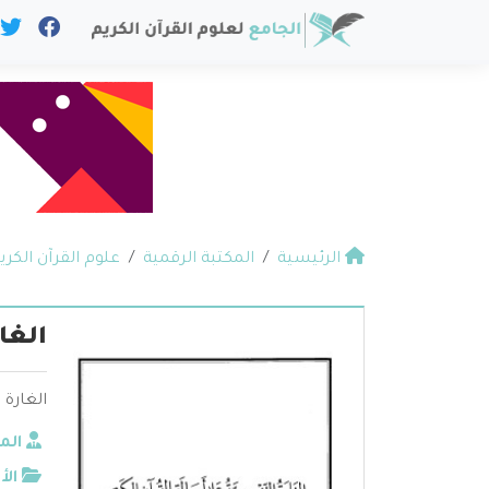
الرئيسية
المكتبة الرقمية
علوم القرآن الكري
الغا
الغارة 
الم
الأ