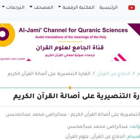
الرئيسية
المكتبة الرقمية
المصحف
الترجمات
م
الدفاع عن القرآن
الغارة التنصيرية على أصالة القرآن الكريم
رة التنصيرية على أصالة القرآن الكريم
التنصيرية على أصالة القرآن الكريم - عبدالراضي محمد عبدالمحسن
ؤلف:
عبدالراضي محمد عبدالمحسن
قسام:
الدفاع عن القرآن
,
علوم القرآن